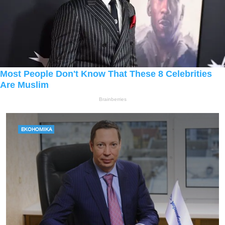
ЕКОНОМІКА