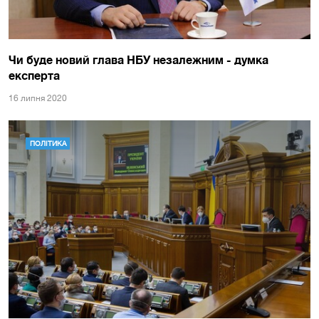
Чи буде новий глава НБУ незалежним - думка
експерта
16 липня 2020
ПОЛІТИКА