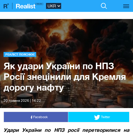
РЕАЛІСТ ПОЯСНЮЄ
Як удари України по НПЗ
Росії знецінили для Кремля
дорогу нафту
20 травня 2026 | 14:22
Facebook
Twitter
Удари України по НПЗ росії перетворилися на