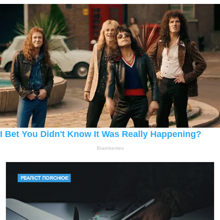
РЕАЛІСТ ПОЯСНЮЄ