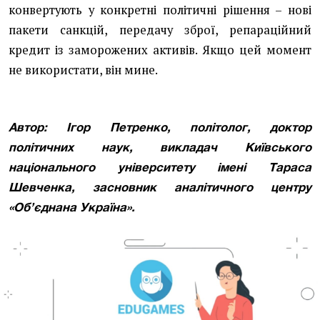
конвертують у конкретні політичні рішення – нові
пакети санкцій, передачу зброї, репараційний
кредит із заморожених активів. Якщо цей момент
не використати, він мине.
Автор: Ігор Петренко, політолог, доктор
політичних наук, викладач Київського
національного університету імені Тараса
Шевченка, засновник аналітичного центру
«Об’єднана Україна».