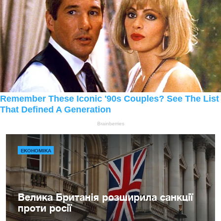
ЕКОНОМІКА
Велика Британія розширила санкції
проти росії