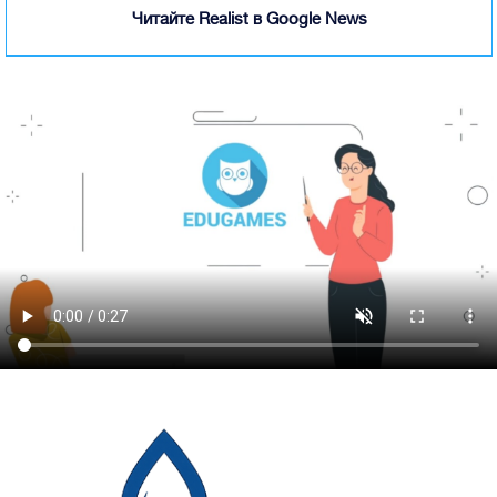
Читайте Realist в Google News