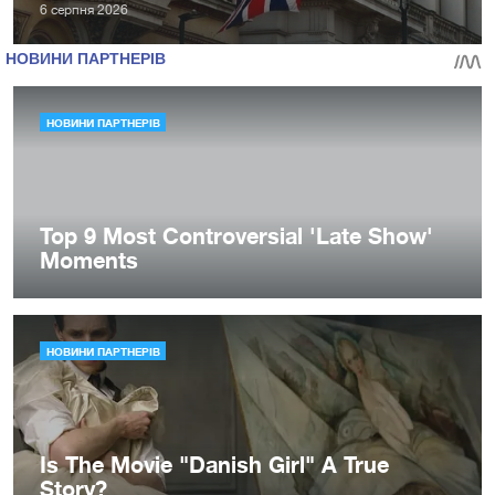
6 серпня 2026