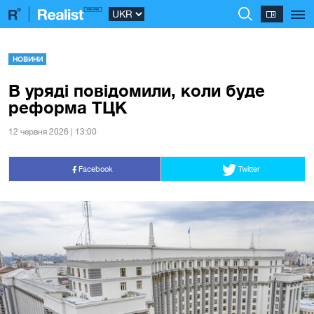
НОВИНИ
В уряді повідомили, коли буде
реформа ТЦК
12 червня 2026 | 13:00
Facebook
Twitter