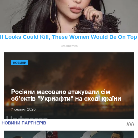
НОВИНИ
Росіяни масовано атакували сім
об'єктів "Укрнафти" на сході країни
7 серпня 2026