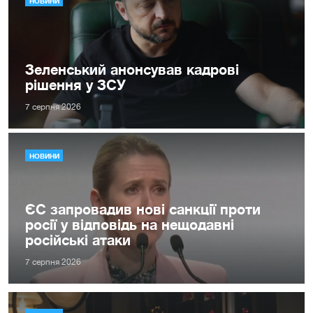
НОВИНИ
Зеленський анонсував кадрові
рішення у ЗСУ
7 серпня 2026
НОВИНИ
ЄС запровадив нові санкції проти
росії у відповідь на нещодавні
російські атаки
7 серпня 2026