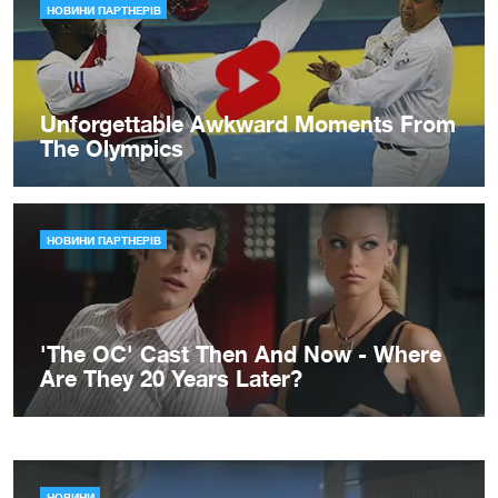
НОВИНИ