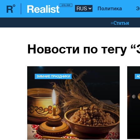
Политика
Э
Статьи
Новости по тегу 
ЗИМНИЕ ПРАЗДНИКИ
А