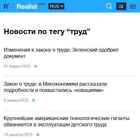
Новости по тегу “труд”
Изменения к закону о труде: Зеленский одобрил
документ
31 января 2020
Закон о труде: в Минэкономики рассказали
подробности и похвастались «новациями»
9 января 2020
Крупнейшие американские технологические гиганты
обвиняются в эксплуатации детского труда
18 декабря 2019