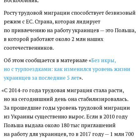
Воскобойник.
Росту трудовой миграции способствует безвизовый
режим с ЕС. Страна, которая лидирует
по привлечению на работу украинцев — это Польша,
в которой работают около 2 млн наших
соотечественников.
Об этом сообщается в материале
«
Без икры,
но с турпоездками: как изменился уровень жизни
украинцев за последние 5 лет
».
«
С 2014-го года трудовая миграция стала расти,
но на сегодняшний день она стабилизировалась.
За прошедшие годы уровень трудовой миграции
из Украины существенно вырос. Если в 2010 году
Польша выдала около 180 тыс приглашений
на работу для украинцев, то в 2017 году — 1 млн 700