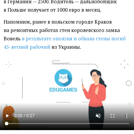
в Германии — 2500. Водитель — дальнобойщик
в Польше получает от 1000 евро в месяц.
Напомним, ранее в польском городе Краков
на ремонтных работах стен королевского замка
Вовель
в результате оползня и обвала стены погиб
45-летний
рабочий
из Украины.