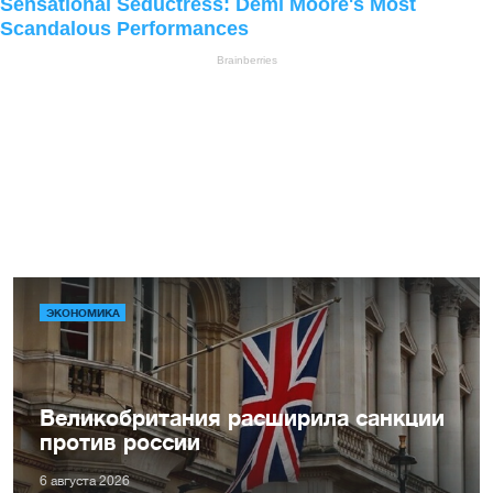
ЭКОНОМИКА
Великобритания расширила санкции
против россии
6 августа 2026