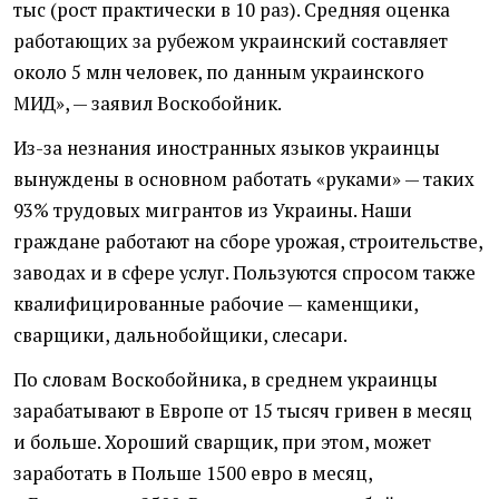
тыс
(рост практически в 10 раз). Средняя оценка
работающих за рубежом украинский составляет
около 5 млн человек, по данным украинского
МИД», — заявил Воскобойник.
Из-за незнания иностранных языков украинцы
вынуждены в основном работать
«
руками» — таких
93% трудовых мигрантов из Украины. Наши
граждане работают на сборе урожая, строительстве,
заводах и в сфере услуг. Пользуются спросом также
квалифицированные рабочие — каменщики,
сварщики, дальнобойщики, слесари.
По словам Воскобойника, в среднем украинцы
зарабатывают в Европе от 15 тысяч гривен в месяц
и больше. Хороший сварщик, при этом, может
заработать в Польше 1500 евро в месяц,