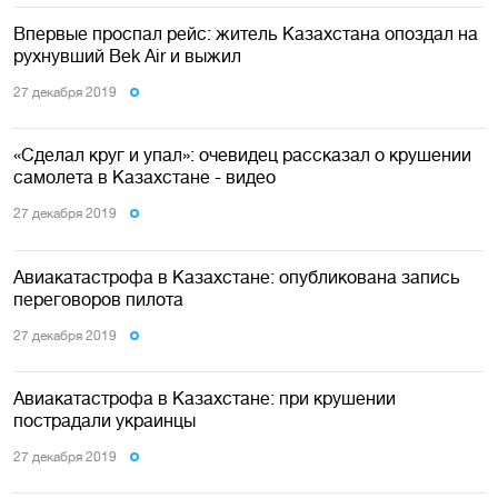
Впервые проспал рейс: житель Казахстана опоздал на
рухнувший Bek Air и выжил
27 декабря 2019
«Сделал круг и упал»: очевидец рассказал о крушении
самолета в Казахстане - видео
27 декабря 2019
Авиакатастрофа в Казахстане: опубликована запись
переговоров пилота
27 декабря 2019
Авиакатастрофа в Казахстане: при крушении
пострадали украинцы
27 декабря 2019