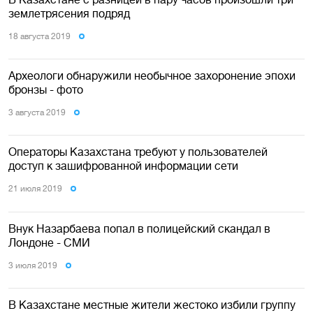
землетрясения подряд
18 августа 2019
Археологи обнаружили необычное захоронение эпохи
бронзы - фото
3 августа 2019
Операторы Казахстана требуют у пользователей
доступ к зашифрованной информации сети
21 июля 2019
Внук Назарбаева попал в полицейский скандал в
Лондоне - СМИ
3 июля 2019
В Казахстане местные жители жестоко избили группу