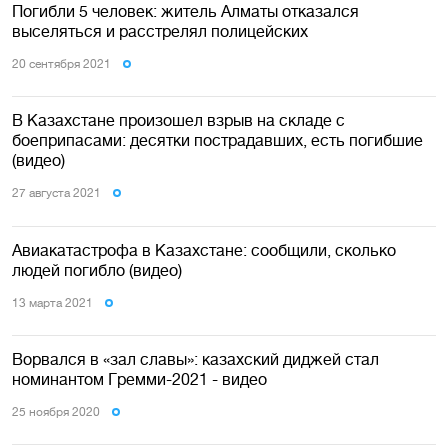
Погибли 5 человек: житель Алматы отказался
выселяться и расстрелял полицейских
20 сентября 2021
В Казахстане произошел взрыв на складе с
боеприпасами: десятки пострадавших, есть погибшие
(видео)
27 августа 2021
Авиакатастрофа в Казахстане: сообщили, сколько
людей погибло (видео)
13 марта 2021
Ворвался в «зал славы»: казахский диджей стал
номинантом Гремми-2021 - видео
25 ноября 2020