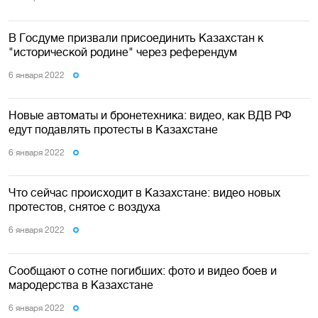
В Госдуме призвали присоединить Казахстан к
"исторической родине" через референдум
6 января 2022
Новые автоматы и бронетехника: видео, как ВДВ РФ
едут подавлять протесты в Казахстане
6 января 2022
Что сейчас происходит в Казахстане: видео новых
протестов, снятое с воздуха
6 января 2022
Сообщают о сотне погибших: фото и видео боев и
мародерства в Казахстане
6 января 2022