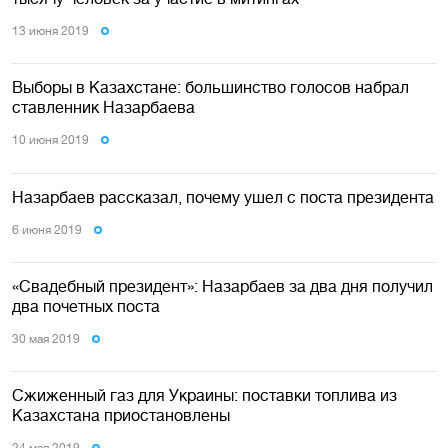
13 июня 2019
Выборы в Казахстане: большинство голосов набрал
ставленник Назарбаева
10 июня 2019
Назарбаев рассказал, почему ушел с поста президента
6 июня 2019
«Свадебный президент»: Назарбаев за два дня получил
два почетных поста
30 мая 2019
Сжиженный газ для Украины: поставки топлива из
Казахстана приостановлены