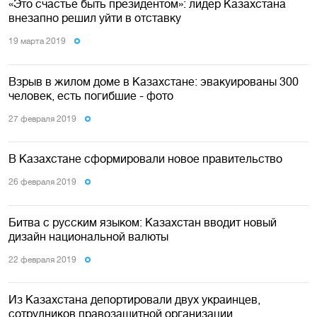
«Это счастье быть президентом»: лидер Казахстана
внезапно решил уйти в отставку
19 марта 2019
Взрыв в жилом доме в Казахстане: эвакуированы 300
человек, есть погибшие - фото
27 февраля 2019
В Казахстане сформировали новое правительство
26 февраля 2019
Битва с русским языком: Казахстан вводит новый
дизайн национальной валюты
22 февраля 2019
Из Казахстана депортировали двух украинцев,
сотрудников правозащитной организации