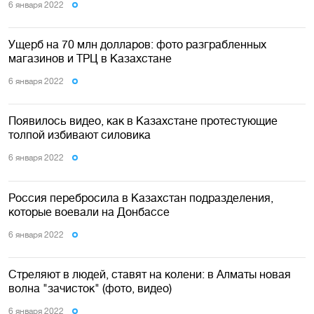
6 января 2022
Ущерб на 70 млн долларов: фото разграбленных
магазинов и ТРЦ в Казахстане
6 января 2022
Появилось видео, как в Казахстане протестующие
толпой избивают силовика
6 января 2022
Россия перебросила в Казахстан подразделения,
которые воевали на Донбассе
6 января 2022
Стреляют в людей, ставят на колени: в Алматы новая
волна "зачисток" (фото, видео)
6 января 2022