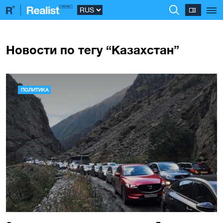
Новости по тегу “Казахстан”
ПОЛИТИКА