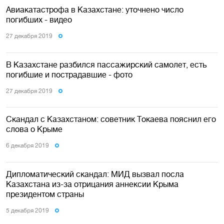
Авиакатастрофа в Казахстане: уточнено число
погибших - видео
27 декабря 2019
В Казахстане разбился пассажирский самолет, есть
погибшие и пострадавшие - фото
27 декабря 2019
Скандал с Казахстаном: советник Токаева пояснил его
слова о Крыме
6 декабря 2019
Дипломатический скандал: МИД вызвал посла
Казахстана из-за отрицания аннексии Крыма
президентом страны
5 декабря 2019