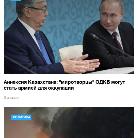
Аннексия Казахстана: "миротворцы" ОДКБ могут
стать армией для оккупации
6 января
ПОЛИТИКА