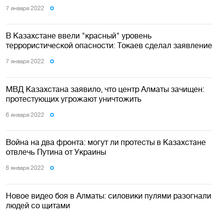
7 января 2022
В Казахстане ввели "красный" уровень
террористической опасности: Токаев сделал заявление
7 января 2022
МВД Казахстана заявило, что центр Алматы зачищен:
протестующих угрожают уничтожить
6 января 2022
Война на два фронта: могут ли протесты в Казахстане
отвлечь Путина от Украины
6 января 2022
Новое видео боя в Алматы: силовики пулями разогнали
людей со щитами