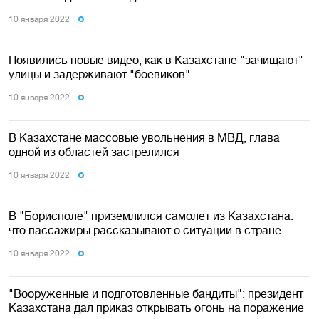
10 января 2022
Появились новые видео, как в Казахстане "зачищают"
улицы и задерживают "боевиков"
10 января 2022
В Казахстане массовые увольнения в МВД, глава
одной из областей застрелился
10 января 2022
В "Борисполе" приземлился самолет из Казахстана:
что пассажиры рассказывают о ситуации в стране
10 января 2022
"Вооруженные и подготовленные бандиты": президент
Казахстана дал приказ открывать огонь на поражение