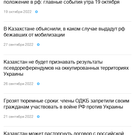
положение в рф: главные события утра 19 октября
19 октября 2022
В Казахстане объяснили, в каком случае выдадут рф
бежавших от мобилизации
27 сентября 2022
Казахстан не будет признавать результаты
псевдореферендумов на оккупированных территориях
Украины
26 сентября 2022
Грозят тюремные сроки: члены ОДКБ запретили своим
гражданам участвовать в войне РФ против Украины
21 сентября 2022
Казахстан может расторгнуть договор с российской