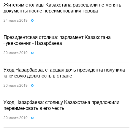
Жителям столицы Казахстана разрешили не менять
документы после переименования города
24 марта 2019
Президентская столица: парламент Казахстана
«увековечил» Назарбаева
20 марта 2019
Уход Назарбаева: старшая дочь президента получила
ключевую должность в стране
20 марта 2019
Уход Назарбаева: столицу Казахстана предложили
переименовать в его честь
20 марта 2019