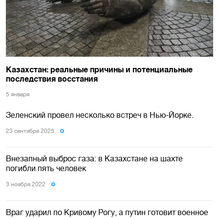
Казахстан: реальные причины и потенциальные
последствия восстания
5 января
Зеленский провел несколько встреч в Нью-Йорке.
23 сентября 2025
Внезапный выброс газа: в Казахстане на шахте
погибли пять человек
3 ноября 2022
Враг ударил по Кривому Рогу, а путин готовит военное