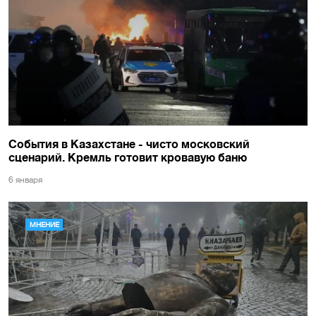
События в Казахстане - чисто московский
сценарий. Кремль готовит кровавую баню
6 января
МНЕНИЕ