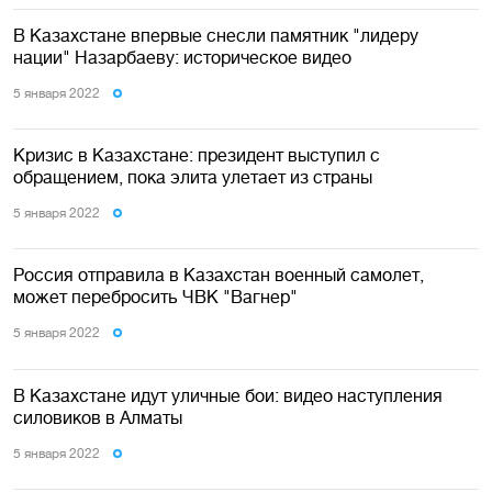
В Казахстане впервые снесли памятник "лидеру
нации" Назарбаеву: историческое видео
5 января 2022
Кризис в Казахстане: президент выступил с
обращением, пока элита улетает из страны
5 января 2022
Россия отправила в Казахстан военный самолет,
может перебросить ЧВК "Вагнер"
5 января 2022
В Казахстане идут уличные бои: видео наступления
силовиков в Алматы
5 января 2022