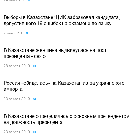
24 мая 2019
Выборы в Казахстане: ЦИК забраковал кандидата,
допустившего 19 ошибок на экзамене по языку
2 мая 2019
В Казахстане женщина выдвинулась на пост
президента - фото
28 апреля 2019
Россия «обиделась» на Казахстан из-за украинского
импорта
23 апреля 2019
В Казахстане определились с основным претендентом
на должность президента
23 апреля 2019