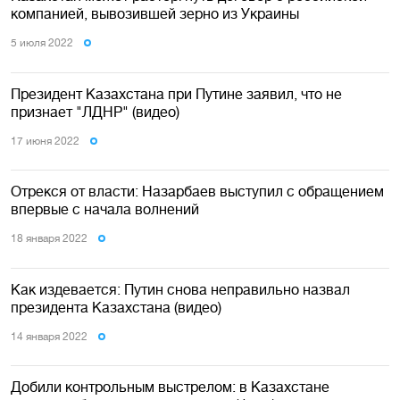
компанией, вывозившей зерно из Украины
5 июля 2022
Президент Казахстана при Путине заявил, что не
признает "ЛДНР" (видео)
17 июня 2022
Отрекся от власти: Назарбаев выступил с обращением
впервые с начала волнений
18 января 2022
Как издевается: Путин снова неправильно назвал
президента Казахстана (видео)
14 января 2022
Добили контрольным выстрелом: в Казахстане