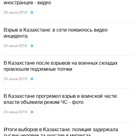
иностранцев - видео
30 июня 2019
Взрыв в Казахстане: в сети появилось видео
инцидента
24 июня 2019
В Казахстане после взрывов на военных складах
произошли подземные толчки
24 июня 2019
В Казахстане прогремел взрыв в воинской части:
власти объявили режим ЧС - фото
24 июня 2019
Итоги выборов в Казахстане: полиция задержала
тысячу человек за участие в митингах