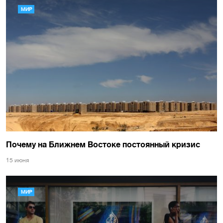
МИР
Почему на Ближнем Востоке постоянный кризис
15 июня
МИР