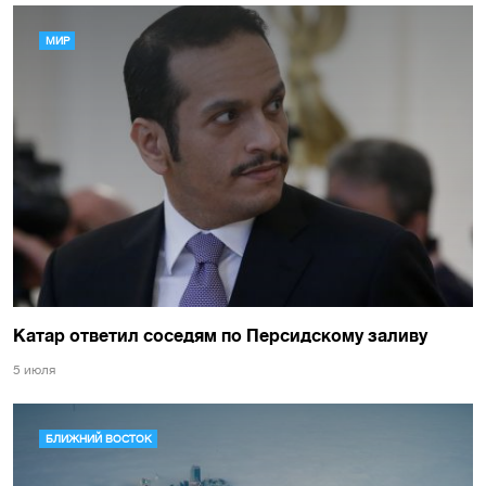
МИР
Катар ответил соседям по Персидскому заливу
5 июля
БЛИЖНИЙ ВОСТОК