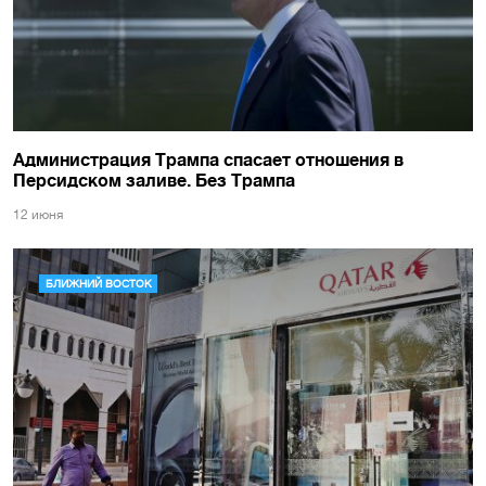
Администрация Трампа спасает отношения в
Персидском заливе. Без Трампа
12 июня
БЛИЖНИЙ ВОСТОК