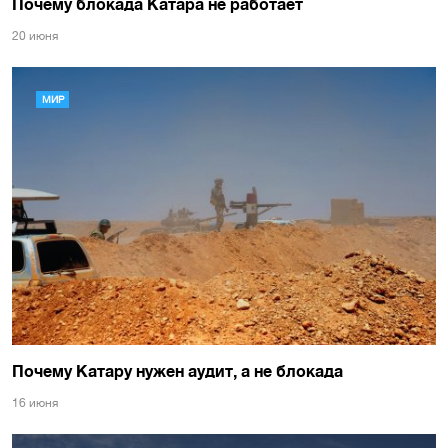
Почему блокада Катара не работает
20 июня
МИР
Почему Катару нужен аудит, а не блокада
16 июня