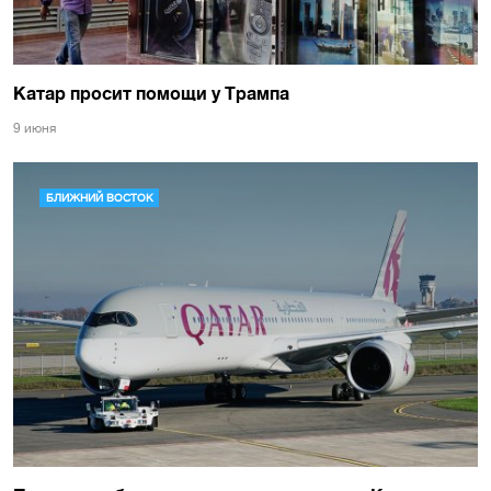
Катар просит помощи у Трампа
9 июня
БЛИЖНИЙ ВОСТОК