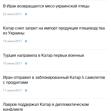
В Ирак возвращается мясо украинской птицы
22 июня 2017
Катар снял запрет на импорт продукции птицеводства
из Украины
15 июня 2017
Турция направила в Катар первых военных
13 июня 2017
Иран отправил в заблокированный Катар 5 самолетов
с продуктами
11 июня 2017
Лавров поддержал Катар в дипломатическом
конфликте