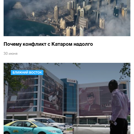
Почему конфликт с Катаром надолго
30 июня
БЛИЖНИЙ ВОСТОК