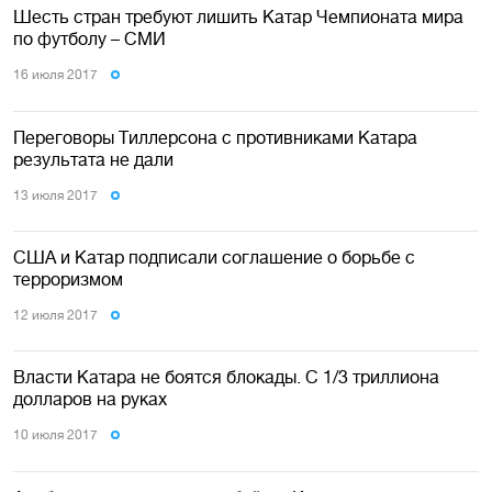
Шесть стран требуют лишить Катар Чемпионата мира
по футболу – СМИ
16 июля 2017
Переговоры Тиллерсона с противниками Катара
результата не дали
13 июля 2017
США и Катар подписали соглашение о борьбе с
терроризмом
12 июля 2017
Власти Катара не боятся блокады. С 1/3 триллиона
долларов на руках
10 июля 2017