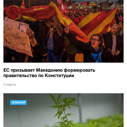
ЕС призывает Македонию формировать
правительство по Конституции
3 марта
АЛБАНИЯ