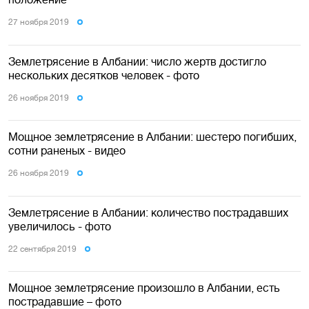
27 ноября 2019
Землетрясение в Албании: число жертв достигло
нескольких десятков человек - фото
26 ноября 2019
Мощное землетрясение в Албании: шестеро погибших,
сотни раненых - видео
26 ноября 2019
Землетрясение в Албании: количество пострадавших
увеличилось - фото
22 сентября 2019
Мощное землетрясение произошло в Албании, есть
пострадавшие – фото