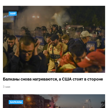
МИР
Балканы снова нагреваются, а США стоят в стороне
3 мая
БАЛКАНЫ