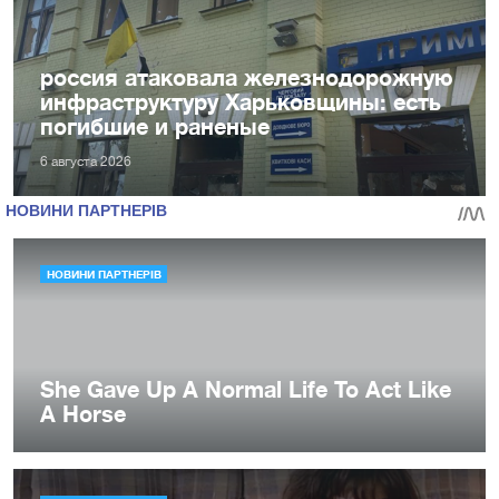
россия атаковала железнодорожную
инфраструктуру Харьковщины: есть
погибшие и раненые
6 августа 2026