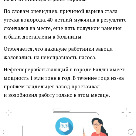
По словам очевидцев, причиной взрыва стала
утечка водорода. 40-летний мужчина в результате
скончался на месте, еще пять получили ранения
и были доставлены в больницы.
Отмечается, что накануне работники завода
жаловались на неисправность насоса.
Нефтеперерабатывающий в городе Баллш имеет
мощность 1 млн тонн в год. В течение года из-за
проблем владельцев завод простаивал
и возобновил работу только в этом месяце.