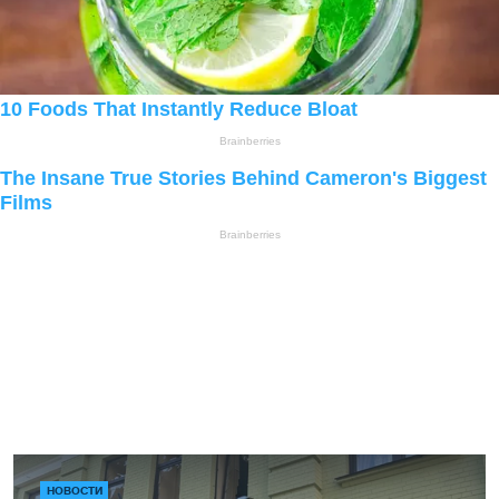
НОВОСТИ