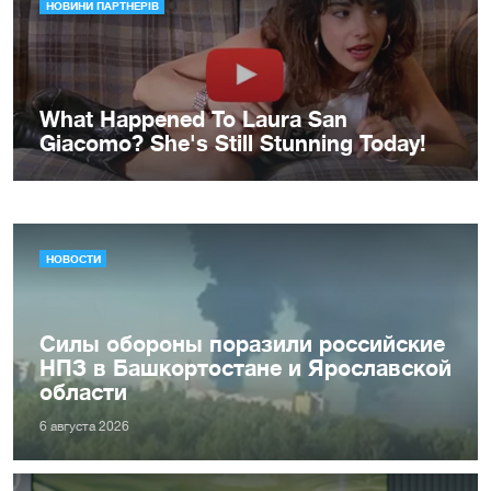
НОВОСТИ
Силы обороны поразили российские
НПЗ в Башкортостане и Ярославской
области
6 августа 2026