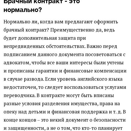
Брачный контракт - это
нормально?
Нормально ли, когда вам предлагают оформить
брачный контракт? Преимущественно да, ведь
будет дополнительная защита при
непредвиденных обстоятельствах. Важно перед
подписанием данного документа посоветоваться с
адвокатом, чтобы все ваши интересы были учтены
и прописаны гарантии и финансовые компенсации
в случае развода. Если уровень английского языка
недостаточен, то следует воспользоваться услугами
переводчика. В контракте могут быть вписаны
разные условия разделения имущества, права на
опеку над детьми и финансовая поддержка и т. д. В
конце концов – это некий документ о безопасности
и защищенности, а не о том, что кто-то планирует