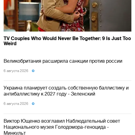
Великобритания расширила санкции против россии
6 августа 2026
Украина планирует создать собственную баллистику и
антибаллистику к 2027 году - Зеленский
6 августа 2026
Виктор Ющенко возглавил Наблюдательный совет
Национального музея Голодомора-геноцида -
Минкульт