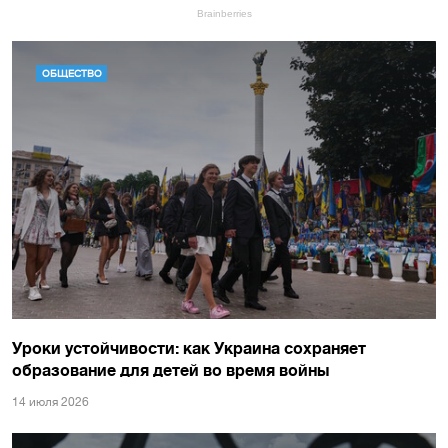
ОБЩЕСТВО
Уроки устойчивости: как Украина сохраняет
образование для детей во время войны
14 июля 2026