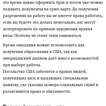
это время нужно оформить брак и потом уже можно
подавать документы на грин-карту. До получения
разрешения на работу вы не имеете права работать,
если вы будете это делать нелегально, вас могут
депортировать по причине нарушения правил
визы. Поэтому не стоит этим заниматься.
Время ожидания можно использовать для
получения образования в США, так как
американский диплом дает много возможностей
при выборе работы.
Посольство США заботится о правах людей,
получивших визу и выдающих специальную
памятку, где указаны номера социальных служб и
разъясняются права и обязанности.