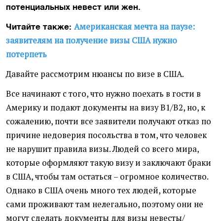
потенциальных невест или жен.
Американская мечта на паузе:
Читайте также:
заявителям на получение визы США нужно
потерпеть
Давайте рассмотрим нюансы по визе в США.
Все начинают с того, что нужно поехать в гости в
Америку и подают документы на визу В1/В2, но, к
сожалению, почти все заявители получают отказ по
причине недоверия посольства в том, что человек
не нарушит правила визы. Людей со всего мира,
которые оформляют такую визу и заключают браки
в США, чтобы там остаться – огромное количество.
Однако в США очень много тех людей, которые
сами проживают там нелегально, поэтому они не
могут сделать документы для визы невесты/