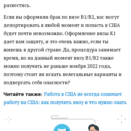
развестись.
Если вы оформили брак по визе В1/В2, вас могут
депортировать в любой момент и попасть в США
будет почти невозможно. Оформление визы К1
дает вам защиту, и это очень важно, если ты
живешь в другой стране. Да, процедура занимает
время, но на данный момент визу В1/В2 также
можно получить не раньше ноября 2022 года,
поэтому стоит ли искать нелегальные варианты и
подвергать себя опасности?
Работа в США не всегда означает
Читайте также:
работу на США: как получить визу и что нужно знать