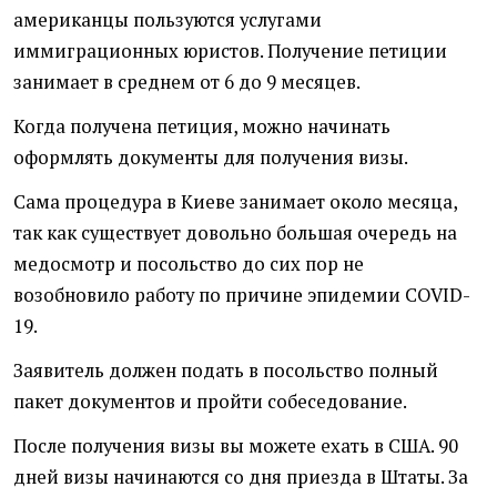
американцы пользуются услугами
иммиграционных юристов. Получение петиции
занимает в среднем от 6 до 9 месяцев.
Когда получена петиция, можно начинать
оформлять документы для получения визы.
Сама процедура в Киеве занимает около месяца,
так как существует довольно большая очередь на
медосмотр и посольство до сих пор не
возобновило работу по причине эпидемии COVID-
19.
Заявитель должен подать в посольство полный
пакет документов и пройти собеседование.
После получения визы вы можете ехать в США. 90
дней визы начинаются со дня приезда в Штаты. За