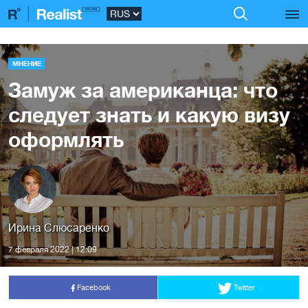
МНЕНИЕ
Замуж за американца: что
следует знать и какую визу
оформлять
Ирина Слюсаренко
7 февраля 2022 | 12:09
Facebook
Twitter