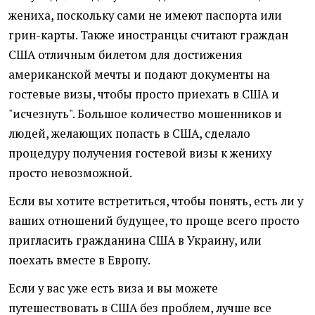
жениха, поскольку сами не имеют паспорта или
грин-карты. Также иностранцы считают граждан
США отличным билетом для достижения
американской мечты и подают документы на
гостевые визы, чтобы просто приехать в США и
"исчезнуть". Большое количество мошенников и
людей, желающих попасть в США, сделало
процедуру получения гостевой визы к жениху
просто невозможной.
Если вы хотите встретиться, чтобы понять, есть ли у
ваших отношений будущее, то проще всего просто
пригласить гражданина США в Украину, или
поехать вместе в Европу.
Если у вас уже есть виза и вы можете
путешествовать в США без проблем, лучше все