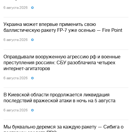
6 августа 2026
Украина может впервые применить свою
баллистическую ракету FP-7 уже осенью — Fire Point
6 августа 2026
Оправдывали вооруженную агрессию рф и военные
преступления россиян: СБУ разоблачила четырех
интернет-агитаторов
6 августа 2026
В Киевской области продолжается ликвидация
последствий вражеской атаки в ночь на 5 августа
6 августа 2026
Мы буквально деремся за каждую ракету — Сибига о