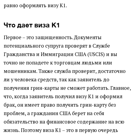
равно оформлять визу К1.
Что дает виза К1
Первое – это защищенность. Документы
потенциального супруга проверят в Службе
Гражданства и Иммиграции США (USCIS) и вы
точно не попадете к торговцам людьми или
мошенникам. Также служба проверит, достаточно
ли у человека средств, так как заявитель до
получения грин-карты не сможет работать. Главное,
что, когда заявитель получил визу К1 и оформил
брак, он имеет право получить грин-карту без
проблем, а гражданин США берет на себя
обязательство на финансовое содержание на всю
жизнь. Поэтому виза К1 – это в первую очередь