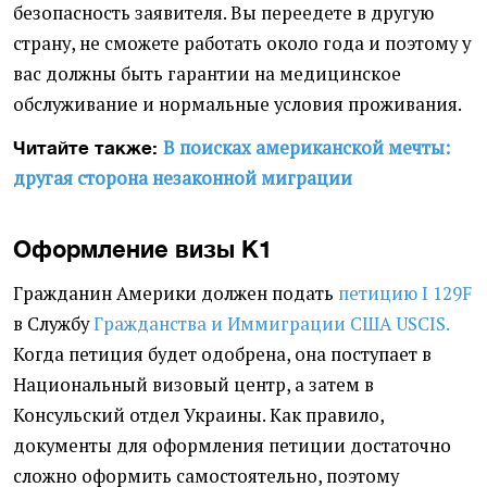
безопасность заявителя. Вы переедете в другую
страну, не сможете работать около года и поэтому у
вас должны быть гарантии на медицинское
обслуживание и нормальные условия проживания.
В поисках американской мечты:
Читайте также:
другая сторона незаконной миграции
Оформление визы К1
Гражданин Америки должен подать
петицию I 129F
в Службу
Гражданства и Иммиграции США USCIS.
Когда петиция будет одобрена, она поступает в
Национальный визовый центр, а затем в
Консульский отдел Украины. Как правило,
документы для оформления петиции достаточно
сложно оформить самостоятельно, поэтому