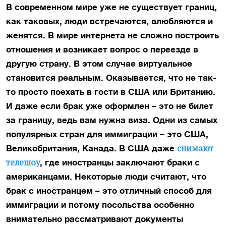
В современном мире уже не существует границ,
как таковых, люди встречаются, влюбляются и
женятся. В мире интернета не сложно построить
отношения и возникает вопрос о переезде в
другую страну. В этом случае виртуальное
становится реальным. Оказывается, что не так-
то просто поехать в гости в США или Британию.
И даже если брак уже оформлен – это не билет
за границу, ведь вам нужна виза. Одни из самых
популярных стран для иммиграции – это США,
снимают
Великобритания, Канада. В США даже
телешоу
, где иностранцы заключают браки с
американцами. Некоторые люди считают, что
брак с иностранцем – это отличный способ для
иммиграции и потому посольства особенно
внимательно рассматривают документы