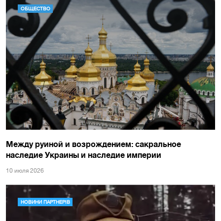
ОБЩЕСТВО
Между руиной и возрождением: сакральное
наследие Украины и наследие империи
10 июля 2026