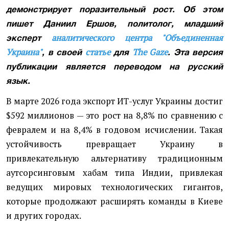
демонстрирует поразительный рост. Об этом
пишет Даниил Ершов, политолог, младший
аналитического центра "Объединенная
эксперт
Украина"
статье
The Gaze
, в своей
для
. Эта версия
публикации является переводом на русский
язык.
В марте 2026 года экспорт ИТ-услуг Украины достиг
$592 миллионов — это рост на 8,8% по сравнению с
февралем и на 8,4% в годовом исчислении. Такая
устойчивость превращает Украину в
привлекательную альтернативу традиционным
аутсорсинговым хабам типа Индии, привлекая
ведущих мировых технологических гигантов,
которые продолжают расширять команды в Киеве
и других городах.