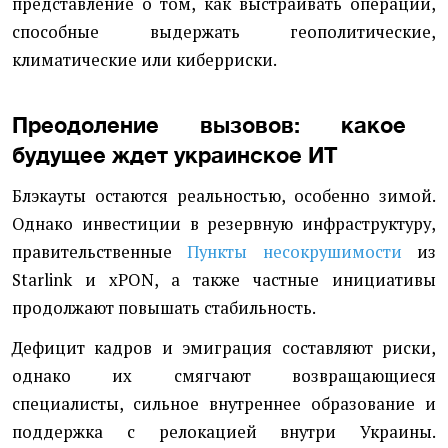
представление о том, как выстраивать операции,
способные выдержать геополитические,
климатические или киберриски.
Преодоление вызовов: какое
будущее ждет украинское ИТ
Блэкауты остаются реальностью, особенно зимой.
Однако инвестиции в резервную инфраструктуру,
правительственные
Пункты несокрушимости
из
Starlink и xPON, а также частные инициативы
продолжают повышать стабильность.
Дефицит кадров и эмиграция составляют риски,
однако их смягчают возвращающиеся
специалисты, сильное внутреннее образование и
поддержка с релокацией внутри Украины.