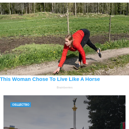
ОБЩЕСТВО