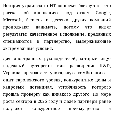
История украинского ИТ во время блекаутов – это
рассказ об инновациях под огнем. Google,
Microsoft, Siemens и десятки других компаний
продолжают нанимать, потому что видят
результаты: качественное исполнение, преданных
специалистов и партнерство, выдерживающее
экстремальные условия.
Для иностранных руководителей, которые ищут
надежный аутсорсинг или расширение R&D,
Украина предлагает уникальную комбинацию —
опыт европейского уровня, конкурентные цены и
кадровый потенциал, устойчивость которого
прошла проверку как никакого другого. По мере
роста сектора в 2026 году и далее партнеры ранее
получают конкурентное преимущество и