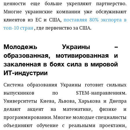
ценности еще больше укрепляют партнерство.
Многие украинские компании уже обслуживают
клиентов из ЕС и США,
поставляя 80% экспорта в
топ-10 стран
, где первенство за США.
Молодежь Украины –
образованная, мотивированная и
закаленная в боях сила в мировой
ИТ-индустрии
Система образования Украины готовит сильных
выпускников по STEM-направлениям.
Университеты Киева, Львова, Харькова и Днепра
делают акцент на математике, физике и
программировании. Многие молодые специалисты
объединяют обучение с реальными проектами,