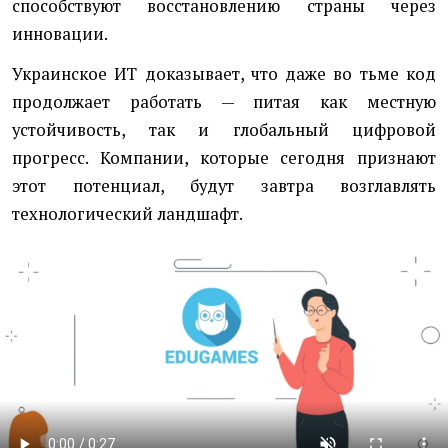
способствуют восстановлению страны через
инновации.
Украинское ИТ доказывает, что даже во тьме код
продолжает работать — питая как местную
устойчивость, так и глобальный цифровой
прогресс. Компании, которые сегодня признают
этот потенциал, будут завтра возглавлять
технологический ландшафт.