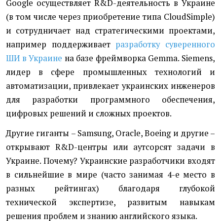
Google осуществляет R&D-деятельность в Украине
(в том числе через приобретение типа CloudSimple)
и сотрудничает над стратегическими проектами,
например поддерживает
разработку суверенного
ШИ в Украине
на базе фреймворка Gemma. Siemens,
лидер в сфере промышленных технологий и
автоматизации, привлекает украинских инженеров
для разработки программного обеспечения,
цифровых решений и сложных проектов.
Другие гиганты – Samsung, Oracle, Boeing и другие –
открывают R&D-центры или аутсорсят задачи в
Украине. Почему? Украинские разработчики входят
в сильнейшие в мире (часто занимая 4-е место в
разных рейтингах) благодаря глубокой
технической экспертизе, развитым навыкам
решения проблем и знанию английского языка.