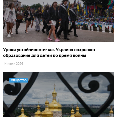
Уроки устойчивости: как Украина сохраняет
образование для детей во время войны
14 июля 2026
ОБЩЕСТВО