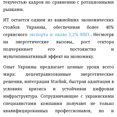
текучестью кадров по сравнению с ротационными
рынками.
ИТ остается одним из важнейших экономических
столбов Украины, обеспечивая более 40%
сервисного
экспорта и около 3,2% ВВП
. Несмотря
на энергетические вызовы, рост сектора
подчеркивает его постоянство и
мультипликативный эффект на экономику.
Опыт Украины предлагает ценные уроки всего
мира: децентрализованные энергетические
решения, интеграция Starlink, быстрая адаптация в
условиях кризиса и устойчивая цифровая
инфраструктура. Сотрудничающие с украинскими
специалистами компании получают не только
квалифицированных профессионалов, но и