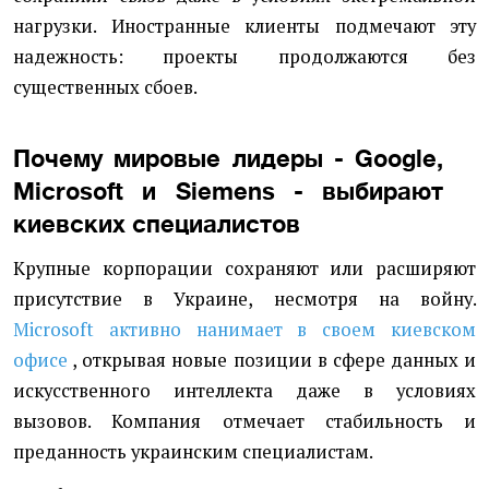
нагрузки. Иностранные клиенты подмечают эту
надежность: проекты продолжаются без
существенных сбоев.
Почему мировые лидеры - Google,
Microsoft и Siemens - выбирают
киевских специалистов
Крупные корпорации сохраняют или расширяют
присутствие в Украине, несмотря на войну.
Microsoft активно нанимает в своем киевском
офисе
, открывая новые позиции в сфере данных и
искусственного интеллекта даже в условиях
вызовов. Компания отмечает стабильность и
преданность украинским специалистам.