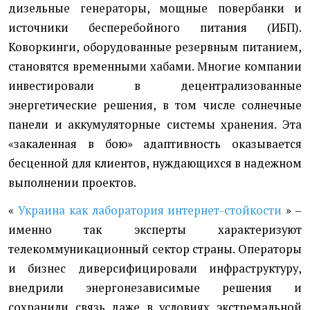
дизельные генераторы, мощные повербанки и
источники бесперебойного питания (ИБП).
Коворкинги, оборудованные резервным питанием,
становятся временными хабами. Многие компании
инвестировали в децентрализованные
энергетические решения, в том числе солнечные
панели и аккумуляторные системы хранения. Эта
«закаленная в бою» адаптивность оказывается
бесценной для клиентов, нуждающихся в надежном
выполнении проектов.
«
Украина как лаборатория интернет-стойкости
» –
именно так эксперты характеризуют
телекоммуникационный сектор страны. Операторы
и бизнес диверсифицировали инфраструктуру,
внедрили энергонезависимые решения и
сохранили связь даже в условиях экстремальной