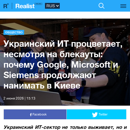
ОБЩЕСТВО
Украинский ИТ процветает,
несмотря на блекауты:
почему Google, Microsoft и
Siemens продолжают
нанимать в Киеве
2 июня 2026 | 15:13
Facebook
Twitter
Украинский ИТ-сектор не только выживает, но и