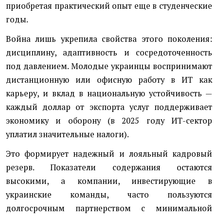
приобретая практический опыт еще в студенческие
годы.
Война лишь укрепила свойства этого поколения:
дисциплину, адаптивность и сосредоточенность
под давлением. Молодые украинцы воспринимают
дистанционную или офисную работу в ИТ как
карьеру, и вклад в национальную устойчивость —
каждый доллар от экспорта услуг поддерживает
экономику и оборону (в 2025 году ИТ-сектор
уплатил значительные налоги).
Это формирует надежный и лояльный кадровый
резерв. Показатели содержания остаются
высокими, а компании, инвестирующие в
украинские команды, часто пользуются
долгосрочным партнерством с минимальной