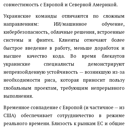
совместимость с Европой и Северной Америкой.
Украинские команды отличаются по сложным
направлениям: ИИ/машинное обучение,
кибербезопасность, облачные решения, встроенные
системы и финтех. Клиенты отмечают более
быстрое введение в работу, меньше доработок и
высшее качество кода. Во время блекаутов
украинские специалисты демонстрируют
непревзойденную устойчивость — возникшую из-за
необходимости риса, которая приносит пользу
глобальным проектам, требующим непрерывного
выполнения.
Временное совпадение с Европой (и частичное — из
США) обеспечивает сотрудничество в режиме
реального времени. Близость к рынкам ЕС и общие