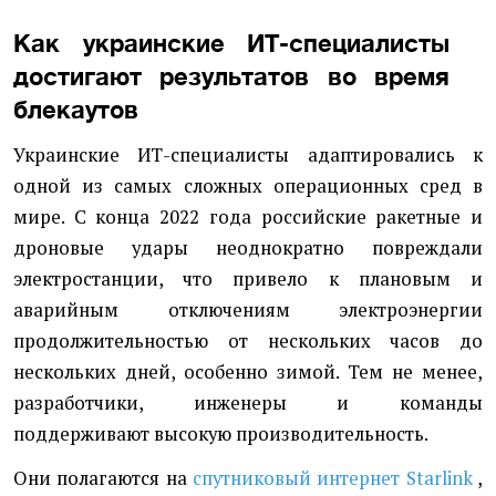
Как украинские ИТ-специалисты
достигают результатов во время
блекаутов
Украинские ИТ-специалисты адаптировались к
одной из самых сложных операционных сред в
мире. С конца 2022 года российские ракетные и
дроновые удары неоднократно повреждали
электростанции, что привело к плановым и
аварийным отключениям электроэнергии
продолжительностью от нескольких часов до
нескольких дней, особенно зимой. Тем не менее,
разработчики, инженеры и команды
поддерживают высокую производительность.
Они полагаются на
спутниковый интернет Starlink
,