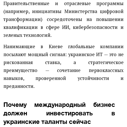
Правительственные и отраслевые программы
(например, инициативы Министерства цифровой
трансформации) сосредоточены на повышении
квалификации в сфере ИИ, кибербезопасности и
зеленых технологий.
Нанимающие в Киеве глобальные компании
посылают мощный сигнал: украинское ИТ — это не
рискованная ставка, а стратегическое
преимущество — сочетание первоклассных
навыков, проверенной устойчивости и
преданности.
Почему международный бизнес
должен инвестировать в
украинские таланты сейчас