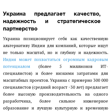
Украина предлагает качество,
надежность и стратегическое
партнерство
Украина позиционирует себя как качественную
альтернативу Индии для компаний, которые ищут
не только масштаб, но и глубину и надежность.
Индия может похвастаться огромным кадровым
потенциалом
(более 5 миллионов ИТ-
специалистов) и более низкими затратами для
масштабных проектов. Украина с примерно 300 000
специалистов (средний возраст ~30 лет) предлагает
более высокую производительность на одного
разработчика, более сильное инженерное
образование и лучшую культурную и временную