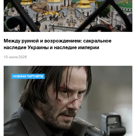
Между руиной и возрождением: сакральное
наследие Украины и наследие империи
10 июля 2026