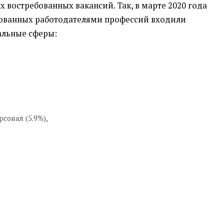
 востребованных вакансий. Так, в марте 2020 года
бованных работодателями профессий входили
льные сферы:
сонал (5.9%),
,