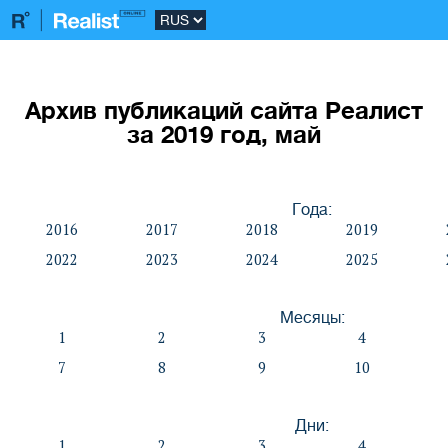
Архив публикаций сайта Реалист
за 2019 год, май
Года:
2016
2017
2018
2019
2022
2023
2024
2025
Месяцы:
1
2
3
4
7
8
9
10
Дни:
1
2
3
4