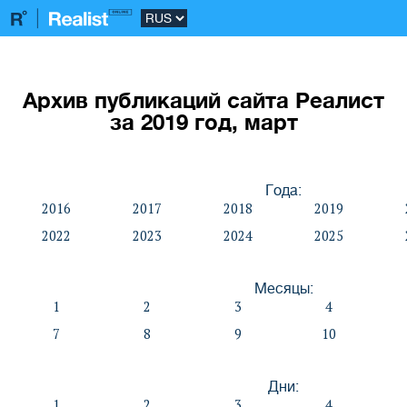
Архив публикаций сайта Реалист
за 2019 год, март
Года:
2016
2017
2018
2019
2022
2023
2024
2025
Месяцы:
1
2
3
4
7
8
9
10
Дни:
1
2
3
4