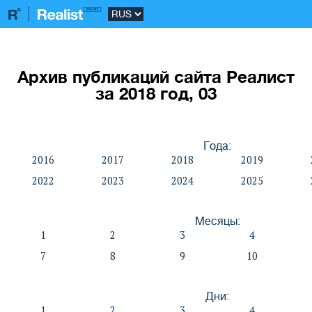
Архив публикаций сайта Реалист
за 2018 год, 03
Года:
2016
2017
2018
2019
2022
2023
2024
2025
Месяцы:
1
2
3
4
7
8
9
10
Дни:
1
2
3
4