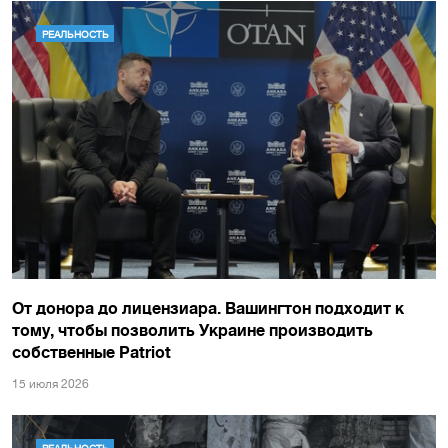
РЕАЛЬНОСТЬ
От донора до лицензиара. Вашингтон подходит к
тому, чтобы позволить Украине производить
собственные Patriot
15 июля 2026
РЕАЛЬНОСТЬ