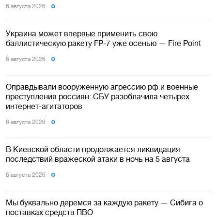
6 августа 2026
Украина может впервые применить свою
баллистическую ракету FP-7 уже осенью — Fire Point
6 августа 2026
Оправдывали вооруженную агрессию рф и военные
преступления россиян: СБУ разоблачила четырех
интернет-агитаторов
6 августа 2026
В Киевской области продолжается ликвидация
последствий вражеской атаки в ночь на 5 августа
6 августа 2026
Мы буквально деремся за каждую ракету — Сибига о
поставках средств ПВО