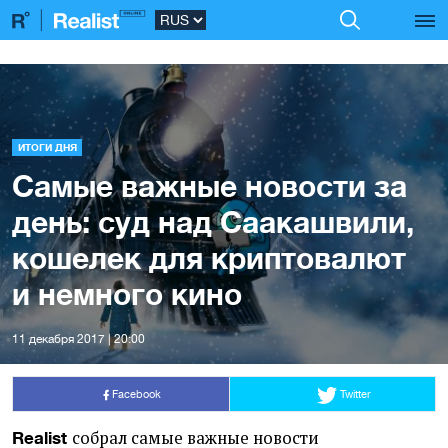
ИТОГИ ДНЯ
Самые важные новости за
день: суд над Саакашвили,
кошелек для криптовалют
и немного кино
11 декабря 2017 | 20:00
Facebook
Twitter
собрал самые важные новости
Realist