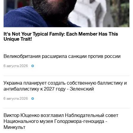
Великобритания расширила санкции против россии
6 августа 2026
Украина планирует создать собственную баллистику и
антибаллистику к 2027 году - Зеленский
6 августа 2026
Виктор Ющенко возглавил Наблюдательный совет
Национального музея Голодомора-геноцида -
Минкульт