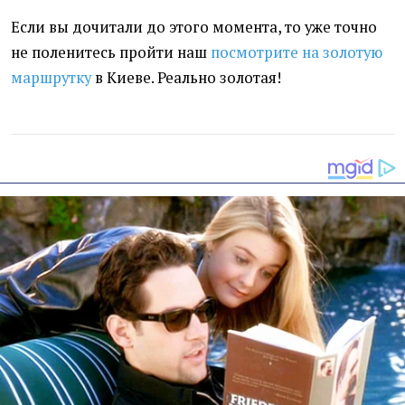
Если вы дочитали до этого момента, то уже точно
не поленитесь пройти наш
посмотрите на золотую
маршрутку
в Киеве
. Реально золотая!