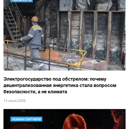
Электрогосударство под обстрелом: почему
децентрализованная энергетика стала вопросом
безопасности, а не климата
15 июля 2026