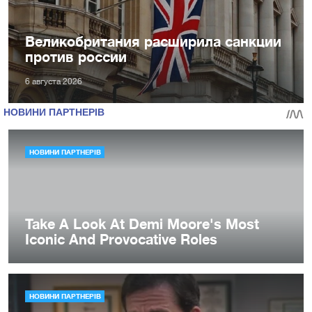
Великобритания расширила санкции
против россии
6 августа 2026