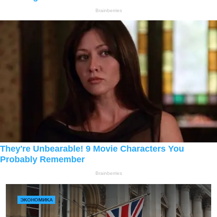
ЭКОНОМИКА