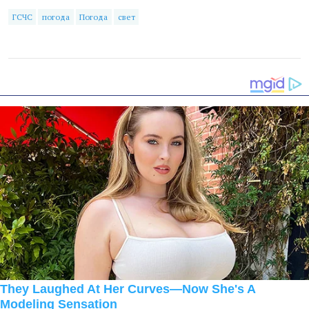
ГСЧС
погода
Погода
свет