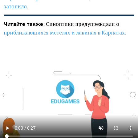
затопило
.
: Синоптики предупреждали о
Читайте также
приближающихся метелях и лавинах в Карпатах.