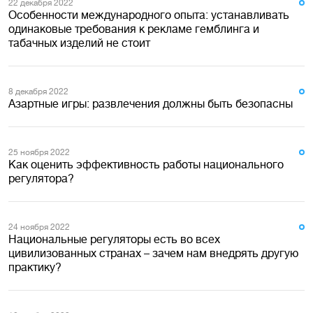
22 декабря 2022
Особенности международного опыта: устанавливать
одинаковые требования к рекламе гемблинга и
табачных изделий не стоит
8 декабря 2022
Азартные игры: развлечения должны быть безопасны
25 ноября 2022
Как оценить эффективность работы национального
регулятора?
24 ноября 2022
Национальные регуляторы есть во всех
цивилизованных странах – зачем нам внедрять другую
практику?