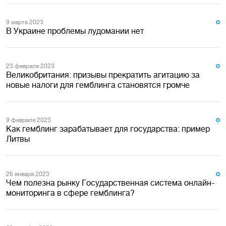
9 марта 2023
В Украине проблемы лудомании нет
23 февраля 2023
Великобритания: призывы прекратить агитацию за
новые налоги для гемблинга становятся громче
9 февраля 2023
Как гемблинг зарабатывает для государства: пример
Литвы
26 января 2023
Чем полезна рынку Государственная система онлайн-
мониторинга в сфере гемблинга?