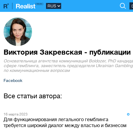
Виктория Закревская - публикации
Основательница агентства коммуникаций Boldozer, PhD кандида
сфере гемблинга, заместитель председателя Ukrainian Gambling
по коммуникационным вопросам
Facebook
Все статьи автора:
16 марта 2023
Для функционирования легального гемблинга
требуется широкий диалог между властью и бизнесом