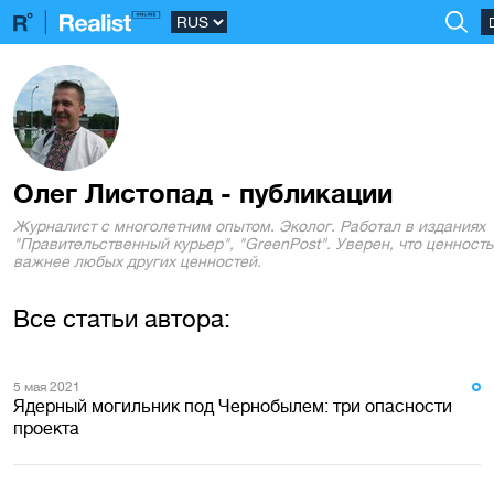
Олег Листопад - публикации
Журналист с многолетним опытом. Эколог. Работал в изданиях
"Правительственный курьер", "GreenPost". Уверен, что ценност
важнее любых других ценностей.
Все статьи автора:
5 мая 2021
Ядерный могильник под Чернобылем: три опасности
проекта