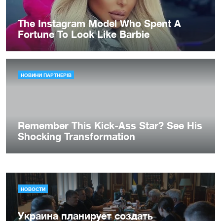
НОВОСТИ
Украина планирует создать