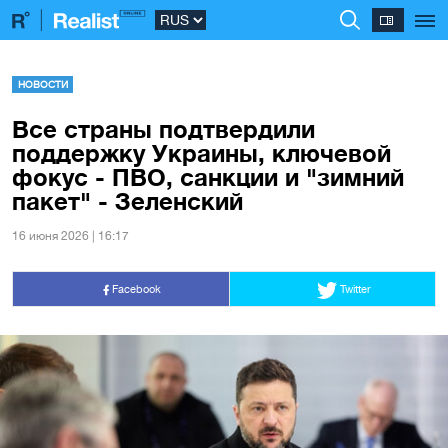
НОВОСТИ
Все страны подтвердили
поддержку Украины, ключевой
фокус - ПВО, санкции и "зимний
пакет" - Зеленский
16 июня 2026 | 16:17
Facebook
Twitter