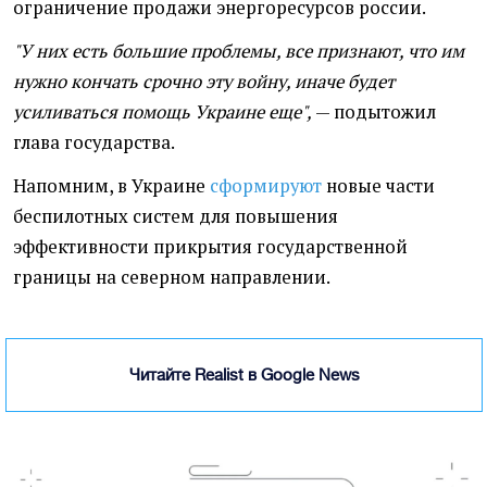
ограничение продажи энергоресурсов россии.
"У них есть большие проблемы, все признают, что им
нужно кончать срочно эту войну, иначе будет
усиливаться помощь Украине еще",
— подытожил
глава государства.
Напомним, в Украине
сформируют
новые части
беспилотных систем для повышения
эффективности прикрытия государственной
границы на северном направлении.
Читайте Realist в Google News