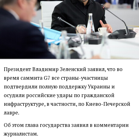
Президент Владимир Зеленский заявил, что во
время саммита G7 все страны-участницы
подтвердили полную поддержку Украины и
осудили российские удары по гражданской
инфраструктуре, в частности, по Киево-Печерской
лавре.
Об этом глава государства заявил в комментарии
журналистам.