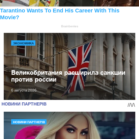
ЭКОНОМИКА
Великобритания расширила санкции
против россии
6 августа 2026