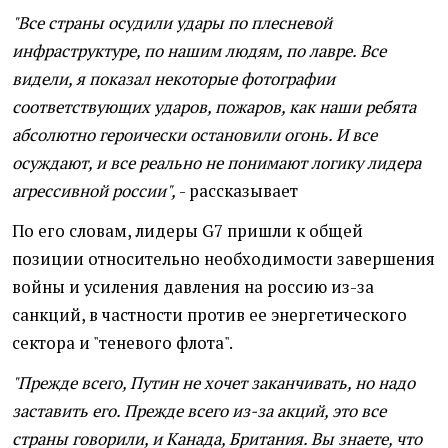
"Все страны осудили удары по плесневой
инфраструктуре, по нашим людям, по лавре. Все
видели, я показал некоторые фотографии
соответствующих ударов, пожаров, как наши ребята
абсолютно героически остановили огонь. И все
осуждают, и все реально не понимают логику лидера
агрессивной россии",
- рассказывает
По его словам, лидеры G7 пришли к общей
позиции относительно необходимости завершения
войны и усиления давления на россию из-за
санкций, в частности против ее энергетического
сектора и "теневого флота".
"Прежде всего, Путин не хочет заканчивать, но надо
заставить его. Прежде всего из-за акций, это все
страны говорили, и Канада, Британия. Вы знаете, что