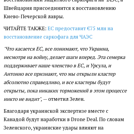
Швейцария присоединится к восстановлению
Киево-Печерской лавры.
ЧИТАЙТЕ ТАКЖЕ:
ЕС предоставит €75 млн на
восстановление саркофага для ЧАЭС
"Что касается ЕС, все понимают, что Украина,
несмотря на войну, делает шаги вперед. Эта семерка
поддерживает наше членство в ЕС, и Урсула, и
Антонио все признают, что мы открыли кластер
абсолютно справедливо, и все кластеры будут
открыты, пока никаких торможений в этом процессе
никто не видит",
— отметил Зелен.
Благодаря украинской экспертизе вместе с
Канадой будут наработки в Drone Deal. По словам
Зеленского, украинские удары влияют на