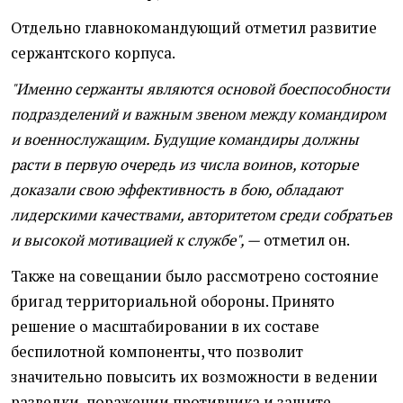
Отдельно главнокомандующий отметил развитие
сержантского корпуса.
"Именно сержанты являются основой боеспособности
подразделений и важным звеном между командиром
и военнослужащим. Будущие командиры должны
расти в первую очередь из числа воинов, которые
доказали свою эффективность в бою, обладают
лидерскими качествами, авторитетом среди собратьев
и высокой мотивацией к службе", —
отметил он.
Также на совещании было рассмотрено состояние
бригад территориальной обороны. Принято
решение о масштабировании в их составе
беспилотной компоненты, что позволит
значительно повысить их возможности в ведении
разведки, поражении противника и защите