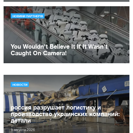
НОВОСТИ
россия разрушает логистику и
производство украинских компаний:
детали
5 августа 2026