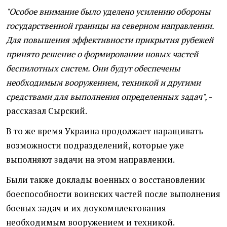
"Особое внимание было уделено усилению обороны
государственной границы на северном направлении.
Для повышения эффективности прикрытия рубежей
принято решение о формировании новых частей
беспилотных систем. Они будут обеспечены
необходимым вооружением, техникой и другими
средствами для выполнения определенных задач",
-
рассказал Сырский.
В то же время Украина продолжает наращивать
возможности подразделений, которые уже
выполняют задачи на этом направлении.
Были также доклады военных о восстановлении
боеспособности воинских частей после выполнения
боевых задач и их доукомплектования
необходимым вооружением и техникой.