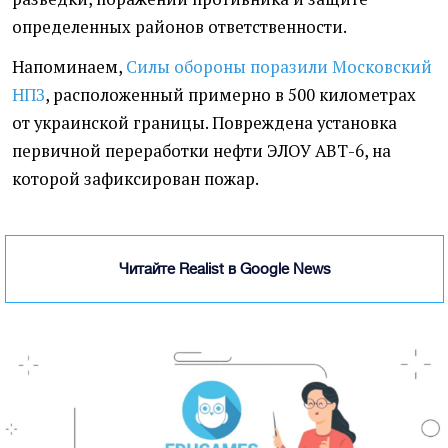
определенных районов ответственности.
Напоминаем,
Силы обороны поразили Московский
НПЗ
, расположенный примерно в 500 километрах
от украинской границы. Повреждена установка
первичной переработки нефти ЭЛОУ АВТ-6, на
которой зафиксирован пожар.
Читайте Realist в Google News