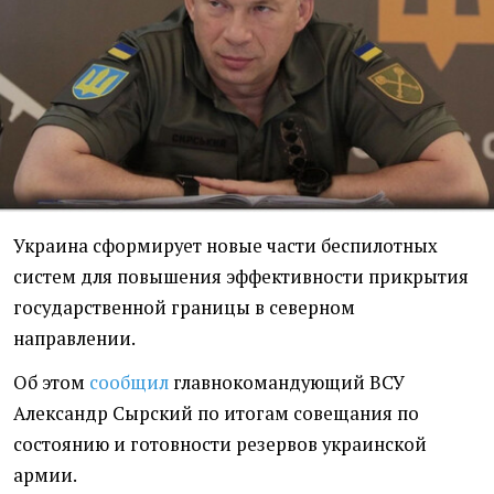
Украина сформирует новые части беспилотных
систем для повышения эффективности прикрытия
государственной границы в северном
направлении.
Об этом
сообщил
главнокомандующий ВСУ
Александр Сырский по итогам совещания по
состоянию и готовности резервов украинской
армии.