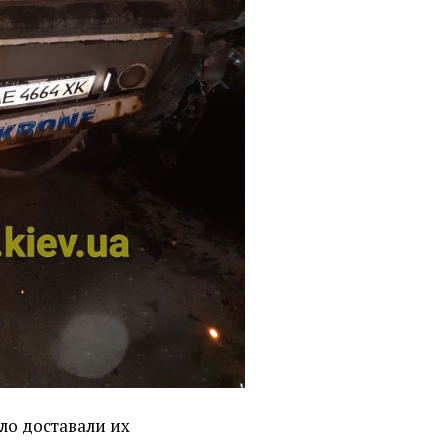
ело доставали их