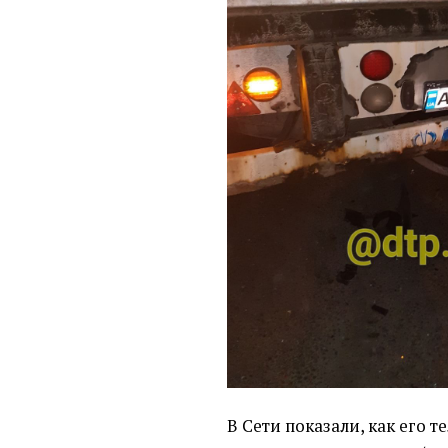
В Сети показали, как его т