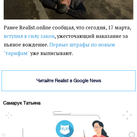
Ранее Realist.online сообщал, что сегодня, 17 марта,
вступил в силу закон
, ужесточающий наказание за
пьяное вождение.
Первые штрафы по новым
"тарифам"
уже выписывают.
Читайте Realist в Google News
Самарук Татьяна