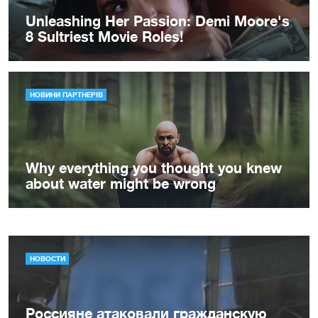
НОВОСТИ
Россияне атаковали гражданскую