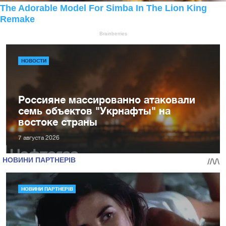
НОВОСТИ
Россияне массированно атаковали
семь объектов "Укрнафты" на
востоке страны
7 августа 2026