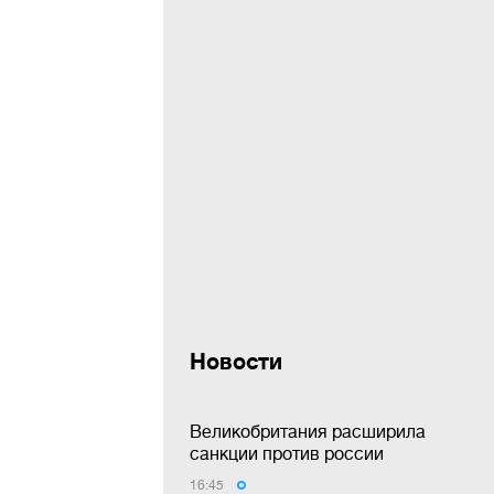
Новости
Великобритания расширила
санкции против россии
16:45