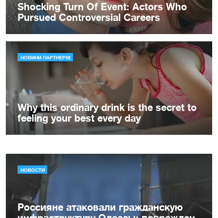
НОВОСТИ
Россияне атаковали гражданскую
инфраструктуру Одессы: поврежден