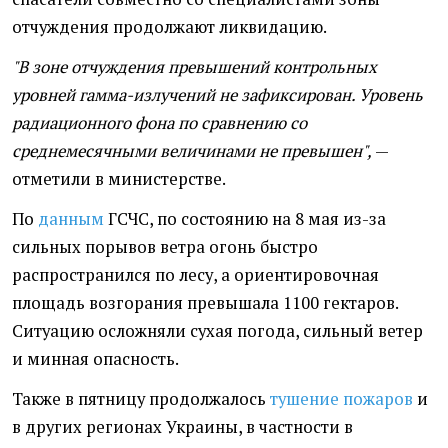
отчуждения продолжают ликвидацию.
"В зоне отчуждения превышений контрольных
уровней гамма-излучений не зафиксирован. Уровень
радиационного фона по сравнению со
среднемесячными величинами не превышен",
—
отметили в министерстве.
По
данным
ГСЧС, по состоянию на 8 мая из-за
сильных порывов ветра огонь быстро
распространился по лесу, а ориентировочная
площадь возгорания превышала 1100 гектаров.
Ситуацию осложняли сухая погода, сильный ветер
и минная опасность.
Также в пятницу продолжалось
тушение пожаров
и
в других регионах Украины, в частности в