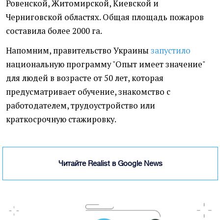
Ровенской, Житомирской, Киевской и
Черниговской областях. Общая площадь пожаров
составила более 2000 га.
Напомним, правительство Украины
запустило
национальную программу "Опыт имеет значение"
для людей в возрасте от 50 лет, которая
предусматривает обучение, знакомство с
работодателем, трудоустройство или
краткосрочную стажировку.
Читайте Realist в Google News