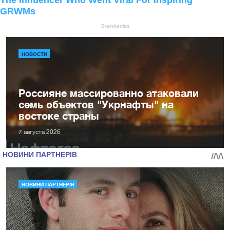
НОВОСТИ
Россияне массированно атаковали
семь объектов "Укрнафты" на
востоке страны
7 августа 2026