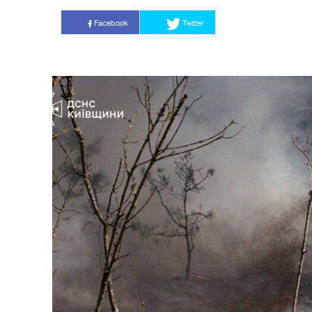
Facebook
Twitter