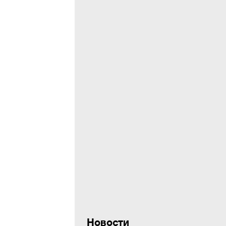
Новости