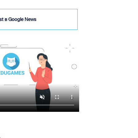
ist в Google News