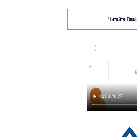
Читайте Real