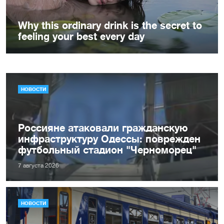
НОВОСТИ
Россияне атаковали гражданскую
инфраструктуру Одессы: поврежден
футбольный стадион "Черноморец"
7 августа 2026
НОВОСТИ