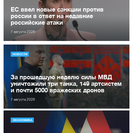
ЕС ввел новые санкции против
россии в ответ на недавние
российские атаки
7 августа 2026
НОВОСТИ
За прошедшую неделю силы МВД
уничтожили три танка, 149 артсистем
и почти 5000 вражеских дронов
7 августа 2026
ЭКОНОМИКА