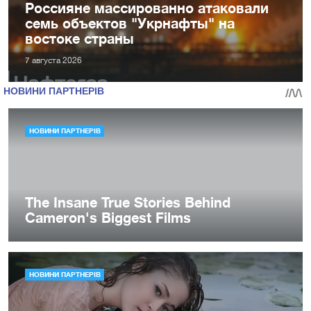
Россияне массированно атаковали
семь объектов "Укрнафты" на
востоке страны
7 августа 2026