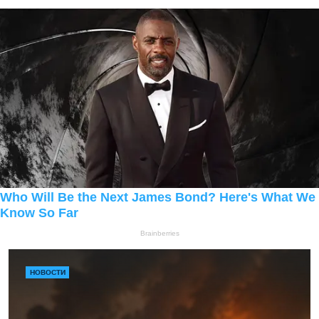
НОВОСТИ