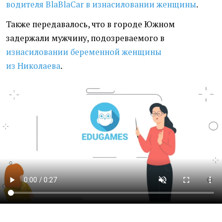
водителя BlaBlaCar в изнасиловании женщины
.
Также передавалось, что в городе Южном
задержали мужчину, подозреваемого в
изнасиловании беременной женщины
из Николаева
.