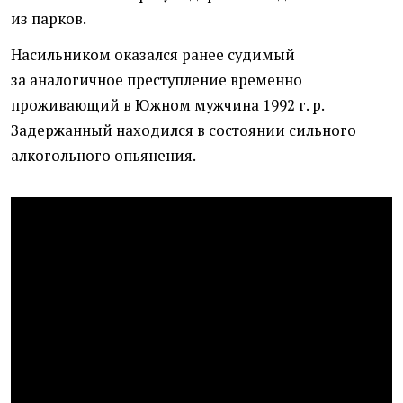
из парков.
Насильником оказался ранее судимый
за аналогичное преступление временно
проживающий в Южном мужчина 1992 г. р.
Задержанный находился в состоянии сильного
алкогольного опьянения.