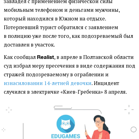
завладел с применением физической силы
мобильным телефоном и деньгами мужчины,
который находился в Южном на отдыхе.
Потерпевший турист обратился с заявлением
в полицию уже после того, как подозреваемый был
доставлен в участок.
Как сообщал
, в апреле в Полтавской области
Realist
суд избрал меру пресечения в виде содержания под
стражей подозреваемому в ограблении и
изнасиловании 14-летней девочки
. Инцидент
случился в электричке
«
Киев-Гребенка» 8 апреля.