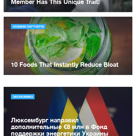
ЭКОНОМИКА
Люксембург направил
дополнительные €8 млн в Фонд
поддержки энергетики Украины