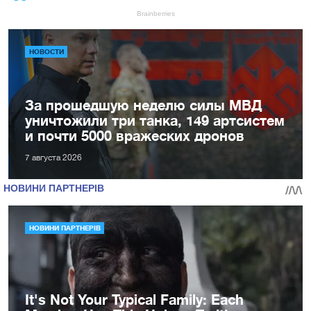
НОВОСТИ
За прошедшую неделю силы МВД
уничтожили три танка, 149 артсистем
и почти 5000 вражеских дронов
7 августа 2026