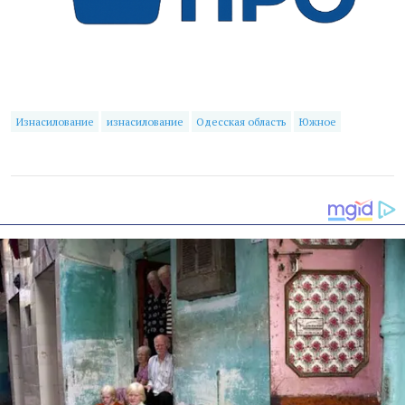
Изнасилование
изнасилование
Одесская область
Южное