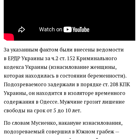
За указанным фактом были внесены ведомости
в ЕРДР Украины за ч.2 ст. 152 Криминального
кодекса Украины
(
изнасилование женщины,
которая находилась в состоянии беременности).
Подозреваемого задержали в порядке ст. 208 КПК
Украины, он находится в изоляторе временного
содержания в Одессе. Мужчине грозит лишение
свободы на срок от 5 до 10 лет.
По словам Мусиенко, накануне изнасилования,
подозреваемый совершил в Южном грабеж —