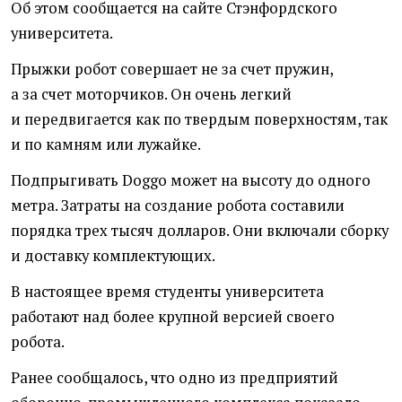
Об этом сообщается на сайте
Стэнфордского
университета.
Прыжки робот совершает не за счет пружин,
а за счет моторчиков. Он очень легкий
и передвигается как по твердым поверхностям, так
и по камням или лужайке.
Подпрыгивать Doggo может на высоту до одного
метра. Затраты на создание робота составили
порядка трех тысяч долларов. Они включали сборку
и доставку комплектующих.
В настоящее время студенты университета
работают над более крупной версией своего
робота.
Ранее сообщалось, что одно из предприятий