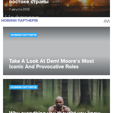
востоке страны
7 августа 2026