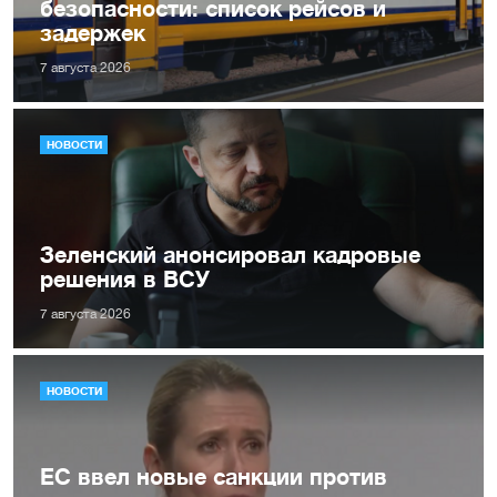
безопасности: список рейсов и
задержек
7 августа 2026
НОВОСТИ
Зеленский анонсировал кадровые
решения в ВСУ
7 августа 2026
НОВОСТИ
ЕС ввел новые санкции против