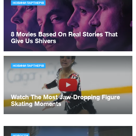
НОВОСТИ