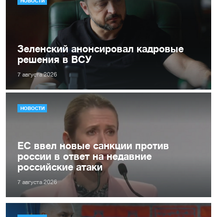
НОВОСТИ
Зеленский анонсировал кадровые
решения в ВСУ
7 августа 2026
НОВОСТИ
ЕС ввел новые санкции против
россии в ответ на недавние
российские атаки
7 августа 2026