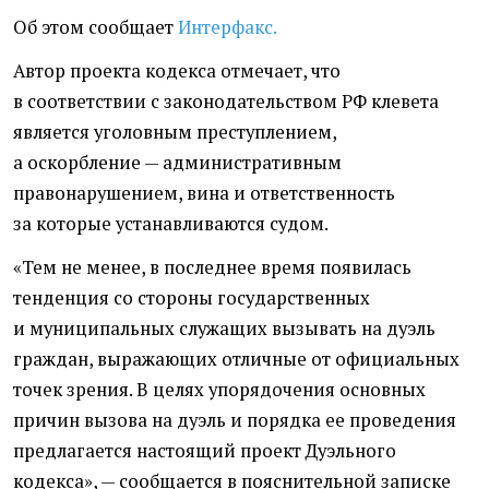
Об этом сообщает
Интерфакс.
Автор проекта кодекса отмечает, что
в соответствии с законодательством РФ клевета
является уголовным преступлением,
а оскорбление — административным
правонарушением, вина и ответственность
за которые устанавливаются судом.
«Тем не менее, в последнее время появилась
тенденция со стороны государственных
и муниципальных служащих вызывать на дуэль
граждан, выражающих отличные от официальных
точек зрения. В целях упорядочения основных
причин вызова на дуэль и порядка ее проведения
предлагается настоящий проект Дуэльного
кодекса», — сообщается в пояснительной записке