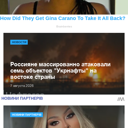
НОВОСТИ
Россияне массированно атаковали
семь объектов "Укрнафты" на
востоке страны
7 августа 2026