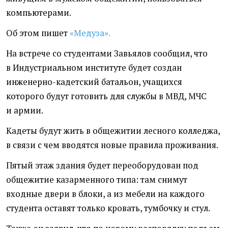
компьютерами.
Об этом пишет
«Медуза».
На встрече со студентами Завьялов сообщил, что
в Индустриальном институте будет создан
инженерно-кадетский батальон, учащихся
которого будут готовить для службы в МВД, МЧС
и армии.
Кадеты будут жить в общежитии лесного колледжа,
в связи с чем вводятся новые правила проживания.
Пятый этаж здания будет переоборудован под
общежитие казарменного типа: там снимут
входные двери в блоки, а из мебели на каждого
студента оставят только кровать, тумбочку и стул.