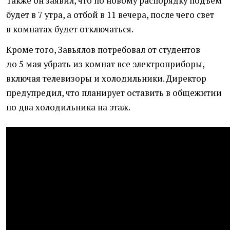
Также он заявил, что по новому распорядку подъем
будет в 7 утра, а отбой в 11 вечера, после чего свет
в комнатах будет отключаться.
Кроме того, Завьялов потребовал от студентов
до 5 мая убрать из комнат все электроприборы,
включая телевизоры и холодильники. Директор
предупредил, что планирует оставить в общежитии
по два холодильника на этаж.