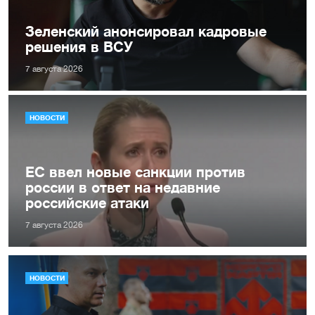
Зеленский анонсировал кадровые
решения в ВСУ
7 августа 2026
НОВОСТИ
ЕС ввел новые санкции против
россии в ответ на недавние
российские атаки
7 августа 2026
НОВОСТИ