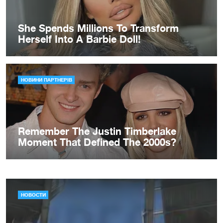
НОВОСТИ