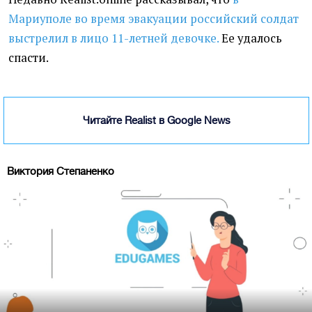
Мариуполе во время эвакуации российский солдат
выстрелил в лицо 11-летней девочке.
Ее удалось
спасти.
Читайте Realist в Google News
Виктория Степаненко