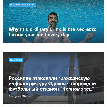
НОВОСТИ
Россияне атаковали гражданскую
инфраструктуру Одессы: поврежден
футбольный стадион "Черноморец"
7 августа 2026