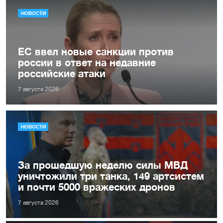
НОВОСТИ
ЕС ввел новые санкции против
россии в ответ на недавние
российские атаки
7 августа 2026
НОВОСТИ
За прошедшую неделю силы МВД
уничтожили три танка, 149 артсистем
и почти 5000 вражеских дронов
7 августа 2026