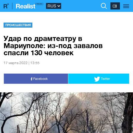
ПРОИСШЕСТВИЯ
Удар по драмтеатру в
Мариуполе: из-под завалов
спасли 130 человек
17 марта 2022 | 13:55
Facebook
Twitter