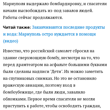
Мариуполя выдержало бомбардировку, и спасатели
начали высвобождать из-под завалов людей.
Работы сейчас продолжаются.
Заканчиваются последние продукты
Читай также:
и вода: Мариуполь остро нуждается в помощи
(видео)
Известно, что российский самолет сбросил на
здание сверхмощную бомбу, несмотря на то, что
перед драмтеатром на асфальте большими буквами
были сделаны надписи "Дети". Их можно заметить
на спутниковых снимках. Но это не остановило
вражескую авиацию, поэтому вход в
бомбоубежище, где были люди, завалило
обломками. Первое время спасатели не могли
приступить к работе, чтобы освободить граждан,