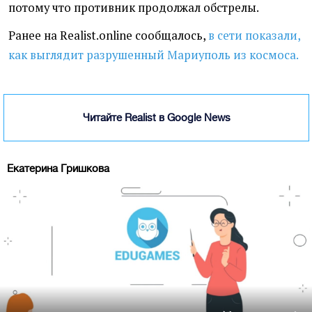
потому что противник продолжал обстрелы.
Ранее на Realist.online сообщалось,
в сети показали,
как выглядит разрушенный Мариуполь из космоса.
Читайте Realist в Google News
Екатерина Гришкова