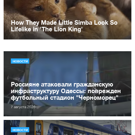
НОВОСТИ
Россияне атаковали гражданскую
инфраструктуру Одессы: поврежден
футбольный стадион "Черноморец"
7 августа 2026
НОВОСТИ