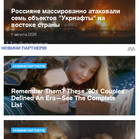
Россияне массированно атаковали
семь объектов "Укрнафты" на
востоке страны
7 августа 2026