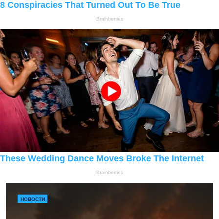
НОВОСТИ