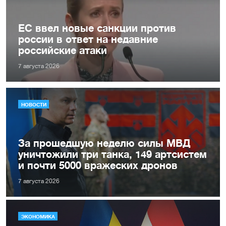
ЕС ввел новые санкции против
россии в ответ на недавние
российские атаки
7 августа 2026
НОВОСТИ
За прошедшую неделю силы МВД
уничтожили три танка, 149 артсистем
и почти 5000 вражеских дронов
7 августа 2026
ЭКОНОМИКА