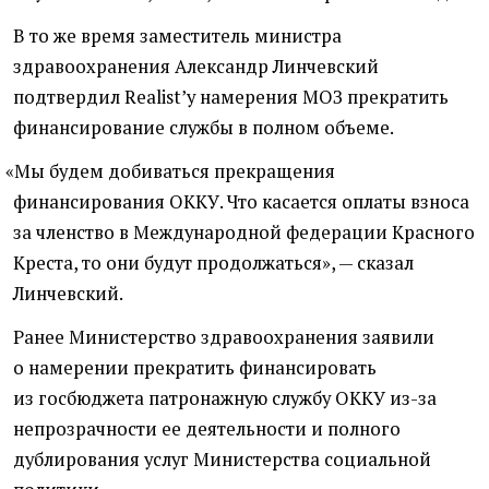
В то же время заместитель министра
здравоохранения Александр Линчевский
подтвердил Realist’у намерения МОЗ прекратить
финансирование службы в полном объеме.
«
Мы будем добиваться прекращения
финансирования ОККУ. Что касается оплаты взноса
за членство в Международной федерации Красного
Креста, то они будут продолжаться», — сказал
Линчевский.
Ранее Министерство здравоохранения заявили
о намерении прекратить финансировать
из госбюджета патронажную службу ОККУ из-за
непрозрачности ее деятельности и полного
дублирования услуг Министерства социальной