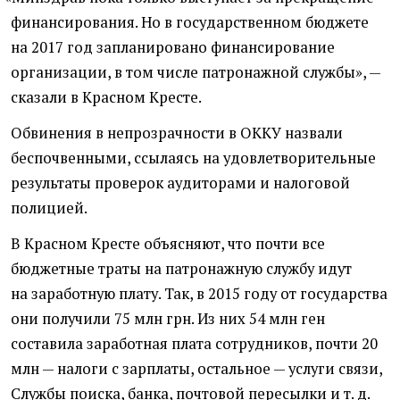
финансирования. Но в государственном бюджете
на 2017 год запланировано финансирование
организации, в том числе патронажной службы», —
сказали в Красном Кресте.
Обвинения в непрозрачности в ОККУ назвали
беспочвенными, ссылаясь на удовлетворительные
результаты проверок аудиторами и налоговой
полицией.
В Красном Кресте объясняют, что почти все
бюджетные траты на патронажную службу идут
на заработную плату. Так, в 2015 году от государства
они получили 75 млн грн. Из них 54 млн ген
составила заработная плата сотрудников, почти 20
млн — налоги с зарплаты, остальное — услуги связи,
Службы поиска, банка, почтовой пересылки
и т. д.