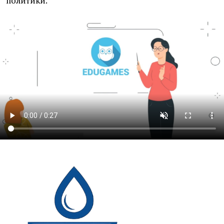
политики.