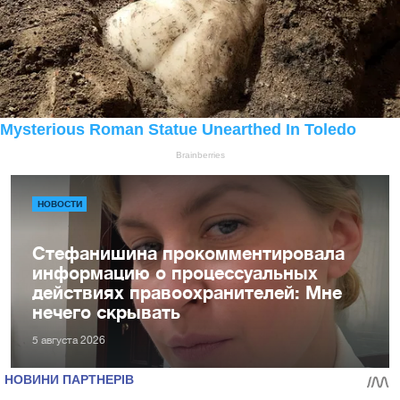
НОВОСТИ
Стефанишина прокомментировала
информацию о процессуальных
действиях правоохранителей: Мне
нечего скрывать
5 августа 2026