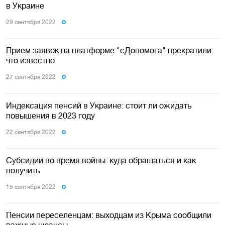
в Украине
29 сентября 2022
Прием заявок на платформе "єДопомога" прекратили:
что известно
27 сентября 2022
Индексация пенсий в Украине: стоит ли ожидать
повышения в 2023 году
22 сентября 2022
Субсидии во время войны: куда обращаться и как
получить
15 сентября 2022
Пенсии переселенцам: выходцам из Крыма сообщили