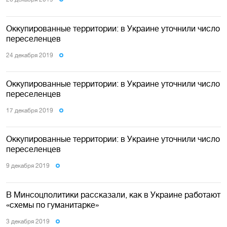
Оккупированные территории: в Украине уточнили число
переселенцев
24 декабря 2019
Оккупированные территории: в Украине уточнили число
переселенцев
17 декабря 2019
Оккупированные территории: в Украине уточнили число
переселенцев
9 декабря 2019
В Минсоцполитики рассказали, как в Украине работают
«схемы по гуманитарке»
3 декабря 2019