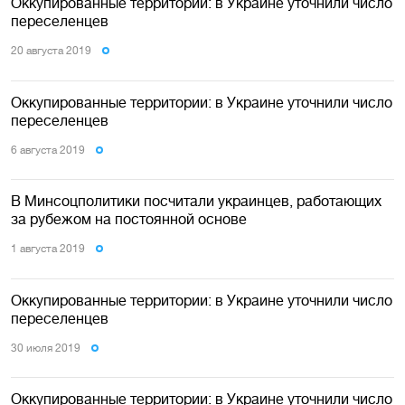
Оккупированные территории: в Украине уточнили число
переселенцев
20 августа 2019
Оккупированные территории: в Украине уточнили число
переселенцев
6 августа 2019
В Минсоцполитики посчитали украинцев, работающих
за рубежом на постоянной основе
1 августа 2019
Оккупированные территории: в Украине уточнили число
переселенцев
30 июля 2019
Оккупированные территории: в Украине уточнили число