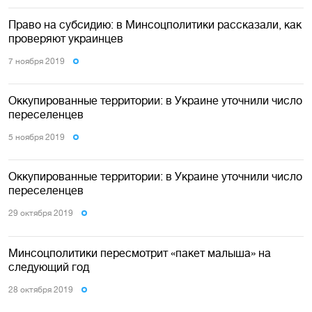
Право на субсидию: в Минсоцполитики рассказали, как
проверяют украинцев
7 ноября 2019
Оккупированные территории: в Украине уточнили число
переселенцев
5 ноября 2019
Оккупированные территории: в Украине уточнили число
переселенцев
29 октября 2019
Минсоцполитики пересмотрит «пакет малыша» на
следующий год
28 октября 2019