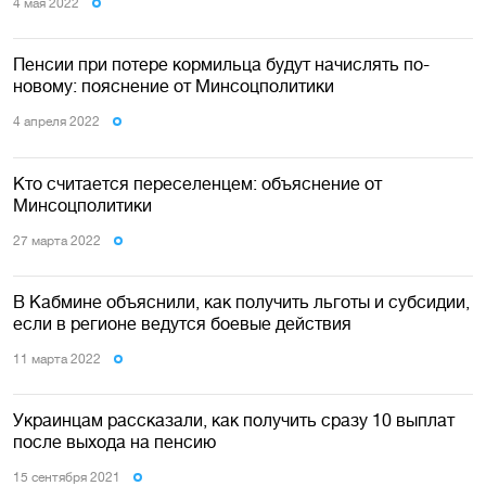
4 мая 2022
Пенсии при потере кормильца будут начислять по-
новому: пояснение от Минсоцполитики
4 апреля 2022
Кто считается переселенцем: объяснение от
Минсоцполитики
27 марта 2022
В Кабмине объяснили, как получить льготы и субсидии,
если в регионе ведутся боевые действия
11 марта 2022
Украинцам рассказали, как получить сразу 10 выплат
после выхода на пенсию
15 сентября 2021