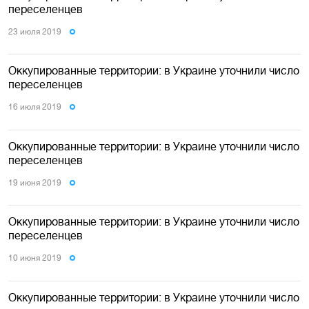
переселенцев
23 июля 2019
Оккупированные территории: в Украине уточнили число
переселенцев
16 июля 2019
Оккупированные территории: в Украине уточнили число
переселенцев
19 июня 2019
Оккупированные территории: в Украине уточнили число
переселенцев
10 июня 2019
Оккупированные территории: в Украине уточнили число