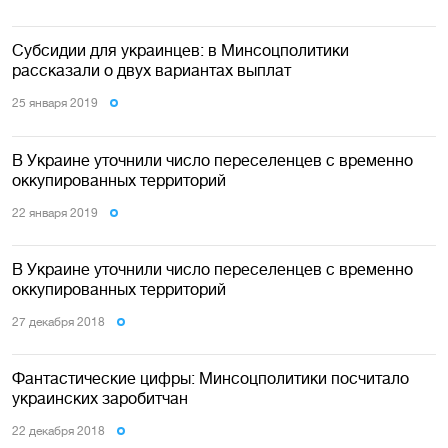
Субсидии для украинцев: в Минсоцполитики
рассказали о двух вариантах выплат
25 января 2019
В Украине уточнили число переселенцев с временно
оккупированных территорий
22 января 2019
В Украине уточнили число переселенцев с временно
оккупированных территорий
27 декабря 2018
Фантастические цифры: Минсоцполитики посчитало
украинских заробитчан
22 декабря 2018