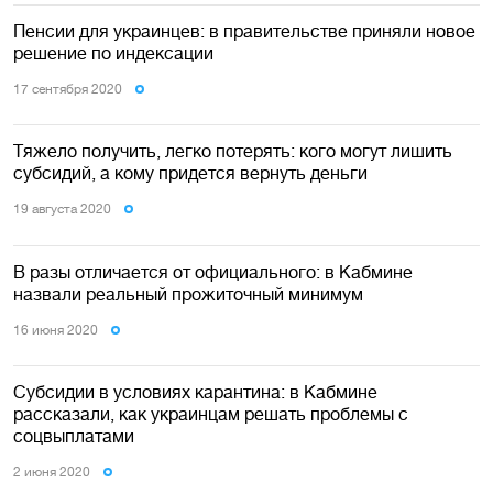
Пенсии для украинцев: в правительстве приняли новое
решение по индексации
17 сентября 2020
Тяжело получить, легко потерять: кого могут лишить
субсидий, а кому придется вернуть деньги
19 августа 2020
В разы отличается от официального: в Кабмине
назвали реальный прожиточный минимум
16 июня 2020
Субсидии в условиях карантина: в Кабмине
рассказали, как украинцам решать проблемы с
соцвыплатами
2 июня 2020