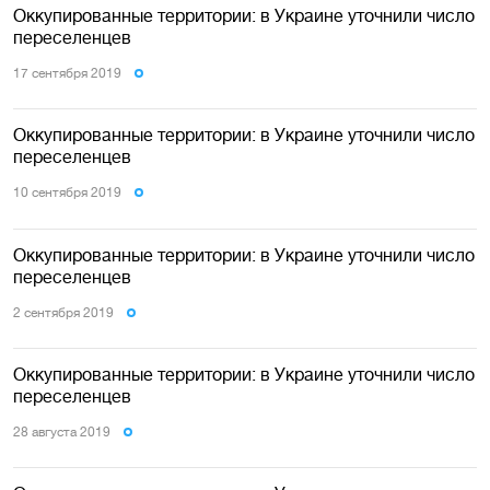
Оккупированные территории: в Украине уточнили число
переселенцев
17 сентября 2019
Оккупированные территории: в Украине уточнили число
переселенцев
10 сентября 2019
Оккупированные территории: в Украине уточнили число
переселенцев
2 сентября 2019
Оккупированные территории: в Украине уточнили число
переселенцев
28 августа 2019