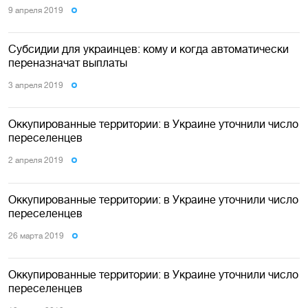
9 апреля 2019
Субсидии для украинцев: кому и когда автоматически
переназначат выплаты
3 апреля 2019
Оккупированные территории: в Украине уточнили число
переселенцев
2 апреля 2019
Оккупированные территории: в Украине уточнили число
переселенцев
26 марта 2019
Оккупированные территории: в Украине уточнили число
переселенцев