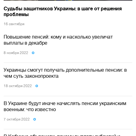
Судьбы защитников Украины: в шаге от решения
проблемы
16 сентября
Повышение пенсий: кому и насколько увеличат
выплаты в декабре
8 ноября 2022
Украинцы смогут получать дополнительные пенсии: в
чем суть законопроекта
18 октября 2022
В Украине будут иначе начислять пенсии украинским
военным: что известно
7 октября 2022