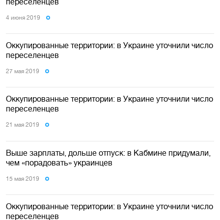
переселенцев
4 июня 2019
Оккупированные территории: в Украине уточнили число
переселенцев
27 мая 2019
Оккупированные территории: в Украине уточнили число
переселенцев
21 мая 2019
Выше зарплаты, дольше отпуск: в Кабмине придумали,
чем «порадовать» украинцев
15 мая 2019
Оккупированные территории: в Украине уточнили число
переселенцев