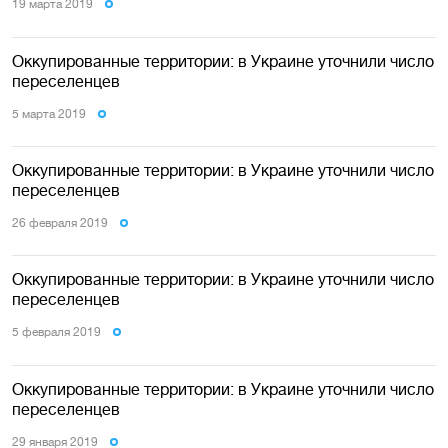
19 марта 2019
Оккупированные территории: в Украине уточнили число
переселенцев
5 марта 2019
Оккупированные территории: в Украине уточнили число
переселенцев
26 февраля 2019
Оккупированные территории: в Украине уточнили число
переселенцев
5 февраля 2019
Оккупированные территории: в Украине уточнили число
переселенцев
29 января 2019