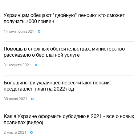
Украинцам обещают "двойную" пенсию: кто сможет
получать 7000 гривен
14 сентября 2021
Помощь в сложных обстоятельствах: министерство
рассказало о бесплатной услуге
31 августа 2021
Большинству украинцев пересчитают пенсии:
представлен план на 2022 год
30 июля 2021
Как в Украине оформить субсидию в 2021 - все о новых
правилах (видео)
2 марта 2021