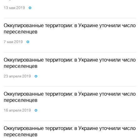
13 мая 2019
Оккупированные территории: в Украине уточнили число
переселенцев
7 мая 2019
Оккупированные территории: в Украине уточнили число
переселенцев
23 апреля 2019
Оккупированные территории: в Украине уточнили число
переселенцев
16 апреля 2019
Оккупированные территории: в Украине уточнили число
переселенцев