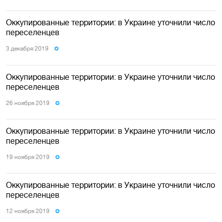
Оккупированные территории: в Украине уточнили число
переселенцев
3 декабря 2019
Оккупированные территории: в Украине уточнили число
переселенцев
26 ноября 2019
Оккупированные территории: в Украине уточнили число
переселенцев
19 ноября 2019
Оккупированные территории: в Украине уточнили число
переселенцев
12 ноября 2019