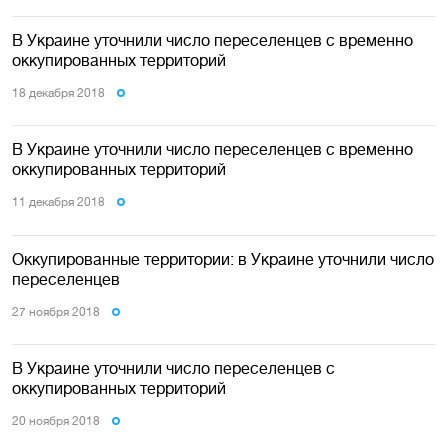
В Украине уточнили число переселенцев с временно
оккупированных территорий
18 декабря 2018
В Украине уточнили число переселенцев с временно
оккупированных территорий
11 декабря 2018
Оккупированные территории: в Украине уточнили число
переселенцев
27 ноября 2018
В Украине уточнили число переселенцев с
оккупированных территорий
20 ноября 2018