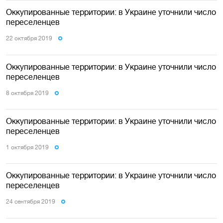
Оккупированные территории: в Украине уточнили число
переселенцев
22 октября 2019
Оккупированные территории: в Украине уточнили число
переселенцев
8 октября 2019
Оккупированные территории: в Украине уточнили число
переселенцев
1 октября 2019
Оккупированные территории: в Украине уточнили число
переселенцев
24 сентября 2019