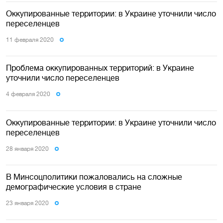
Оккупированные территории: в Украине уточнили число
переселенцев
11 февраля 2020
Проблема оккупированных территорий: в Украине
уточнили число переселенцев
4 февраля 2020
Оккупированные территории: в Украине уточнили число
переселенцев
28 января 2020
В Минсоцполитики пожаловались на сложные
демографические условия в стране
23 января 2020