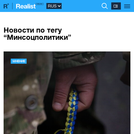
Новости по тегу
“Минсоцполитики”
МНЕНИЕ