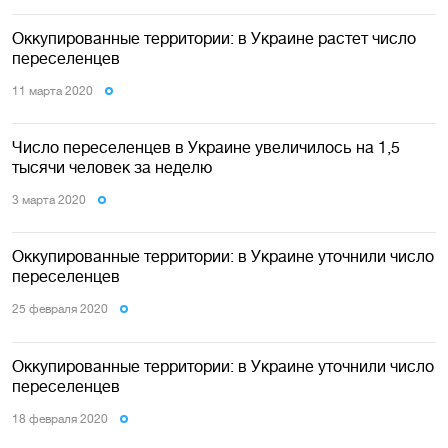
Оккупированные территории: в Украине растет число
переселенцев
11 марта 2020
Число переселенцев в Украине увеличилось на 1,5
тысячи человек за неделю
3 марта 2020
Оккупированные территории: в Украине уточнили число
переселенцев
25 февраля 2020
Оккупированные территории: в Украине уточнили число
переселенцев
18 февраля 2020