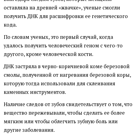
оставляла на древней
«
жвачке», ученые смогли
получить ДНК для расшифровки ее генетического
кода.
По словам ученых, это первый случай, когда
удалось получить человеческий геном с чего-то
другого, кроме человеческой кости.
ДНК застряла в черно-коричневой коме березовой
смолы, полученной от нагревания березовой коры,
которую тогда использовали для склеивания
каменных инструментов.
Наличие следов от зубов свидетельствует о том, что
вещество пережевывали, чтобы сделать ее более
мягким или чтобы облегчить зубную боль или
другие заболевания.