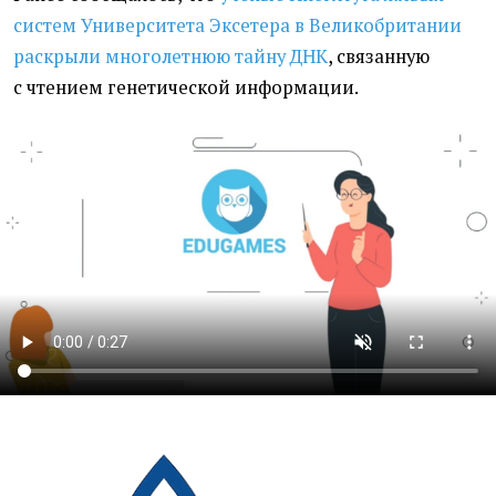
систем Университета Эксетера в Великобритании
раскрыли многолетнюю тайну ДНК
,
связанную
с чтением генетической информации.