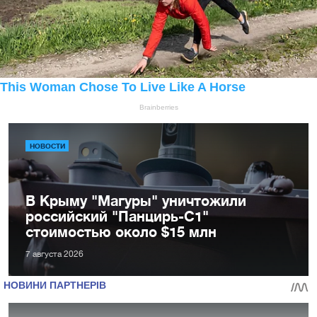
НОВОСТИ
В Крыму "Магуры" уничтожили
российский "Панцирь-С1"
стоимостью около $15 млн
7 августа 2026