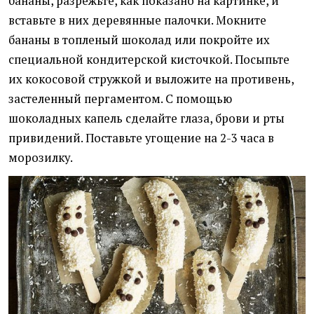
бананы, разрежьте, как показано на картинке, и
вставьте в них деревянные палочки. Мокните
бананы в топленый шоколад или покройте их
специальной кондитерской кисточкой. Посыпьте
их кокосовой стружкой и выложите на противень,
застеленный пергаментом. С помощью
шоколадных капель сделайте глаза, брови и рты
привидений. Поставьте угощение на 2-3 часа в
морозилку.