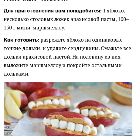
1 яблоко,
Для приготовления вам понадобится:
несколько столовых ложек арахисовой пасты, 100–
150 г мини-маршмеллоу.
разрежьте яблоко на одинаковые
Как готовить:
тонкие дольки, и удалите сердцевины. Смажьте все
дольки арахисовой пастой. На половину из них
выложите маршмеллоу и покройте остальными
дольками.