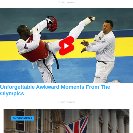
ЭКОНОМИКА