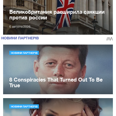
Великобритания расширила санкции
против россии
6 августа 2026