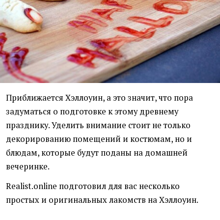
Приближается Хэллоуин, а это значит, что пора
задуматься о подготовке к этому древнему
празднику. Уделить внимание стоит не только
декорированию помещений и костюмам, но и
блюдам, которые будут поданы на домашней
вечеринке.
Realist.online подготовил для вас несколько
простых и оригинальных лакомств на Хэллоуин.