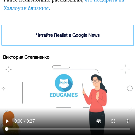
Хэллоуин близким.
Читайте Realist в Google News
Виктория Степаненко