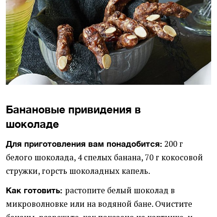
Банановые привидения в
шоколаде
200 г
Для приготовления вам понадобится:
белого шоколада, 4 спелых банана, 70 г кокосовой
стружки, горсть шоколадных капель.
растопите белый шоколад в
Как готовить:
микроволновке или на водяной бане. Очистите