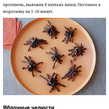
противень, выложив 8 паучьих лапок. Поставьте в
морозилку на 5-10 минут.
Яблочные челюсти