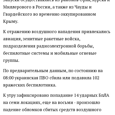
Миллерового в России, а также из Чауды и
Гвардейского во временно оккупированном
Крыму.
К отражению воздушного нападения привлекались
авиация, зенитные ракетные войска,
подразделения радиоэлектронной борьбы,
беспилотные системы и мобильные огневые
группы.
По предварительным данным, по состоянию на
08:00 украинская ПВО сбила или подавила 102
вражеских беспилотника.
К утру зафиксировано попадание 14 ударных БпЛА
на семи локациях, еще на восьми - произошло
падение обломков сбитых средств воздушного