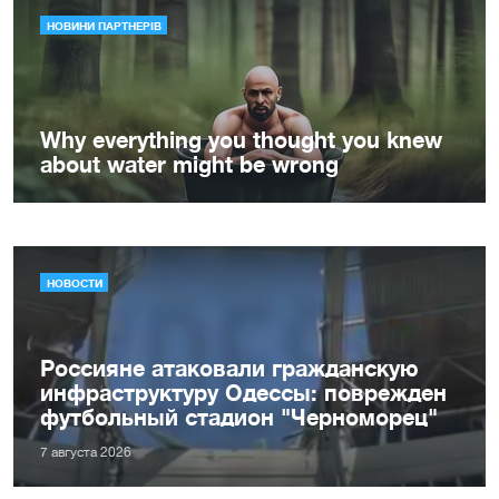
НОВОСТИ
Россияне атаковали гражданскую
инфраструктуру Одессы: поврежден
футбольный стадион "Черноморец"
7 августа 2026