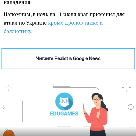
нападения.
Напомним, в ночь на 11 июня враг применил для
атаки по Украине
кроме дронов также и
баллистику
.
Читайте Realist в Google News