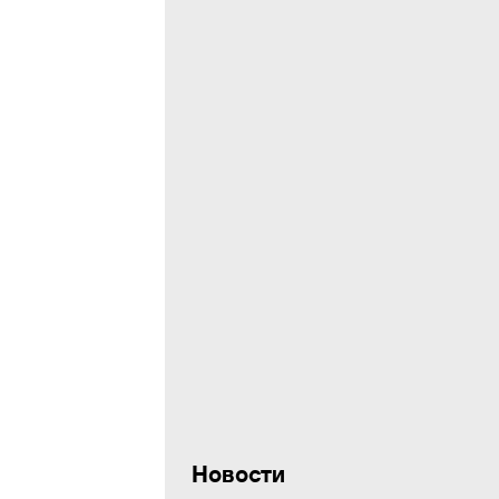
Новости