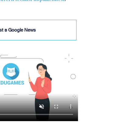
ist в Google News