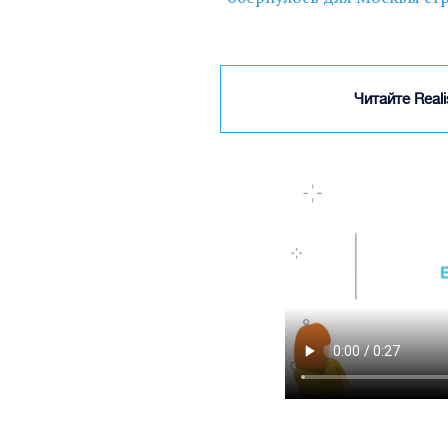
Читайте Real