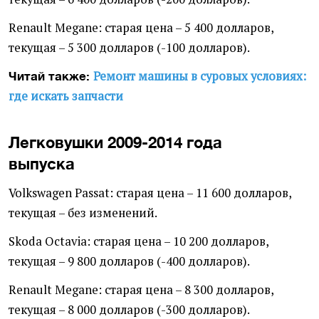
Renault Megane: старая цена – 5 400 долларов,
текущая – 5 300 долларов (-100 долларов).
Ремонт машины в суровых условиях:
Читай также:
где искать запчасти
Легковушки 2009-2014 года
выпуска
Volkswagen Passat: старая цена – 11 600 долларов,
текущая – без изменений.
Skoda Octavia: старая цена – 10 200 долларов,
текущая – 9 800 долларов (-400 долларов).
Renault Megane: старая цена – 8 300 долларов,
текущая – 8 000 долларов (-300 долларов).