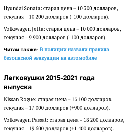
Hyundai Sonata: старая цена – 10 300 долларов,
текущая – 10 200 долларов (-100 долларов).
Volkswagen Jetta: старая цена – 10 000 долларов,
текущая – 9 900 долларов (-100 долларов).
В полиции назвали правила
Читай также:
безопасной эвакуации на автомобиле
Легковушки 2015-2021 года
выпуска
Nissan Rogue: старая цена – 16 100 долларов,
текущая – 17 000 долларов (+900 долларов).
Volkswagen Passat: старая цена – 18 200 долларов,
текущая – 19 600 долларов (+1 400 долларов).