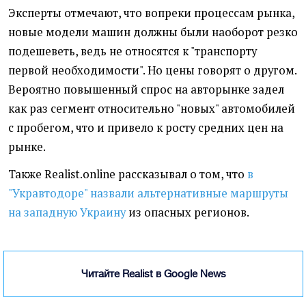
Эксперты отмечают, что вопреки процессам рынка,
новые модели машин должны были наоборот резко
подешеветь, ведь не относятся к "транспорту
первой необходимости". Но цены говорят о другом.
Вероятно повышенный спрос на авторынке задел
как раз сегмент относительно "новых" автомобилей
с пробегом, что и привело к росту средних цен на
рынке.
Также Realist.online рассказывал о том, что
в
"Укравтодоре" назвали альтернативные маршруты
на западную Украину
из опасных регионов.
Читайте Realist в Google News