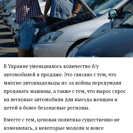
В Украине уменьшилось количество б/у
автомобилей в продаже. Это связано с тем, что
многие автовладельцы из-за войны передумали
продавать машины, а также с тем, что вырос спрос
на легковые автомобили для выезда женщин и
детей в более безопасные регионы.
Вместе с тем, ценовая политика существенно не
изменилась, а некоторые модели и вовсе