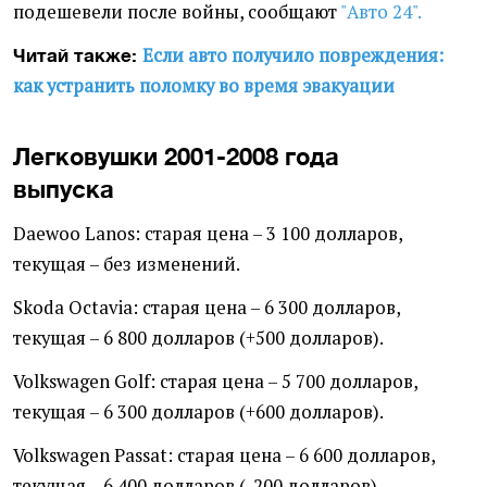
подешевели после войны, сообщают
"Авто 24".
Если авто получило повреждения:
Читай также:
как устранить поломку во время эвакуации
Легковушки 2001-2008 года
выпуска
Daewoo Lanos: старая цена – 3 100 долларов,
текущая – без изменений.
Skoda Octavia: старая цена – 6 300 долларов,
текущая – 6 800 долларов (+500 долларов).
Volkswagen Golf: старая цена – 5 700 долларов,
текущая – 6 300 долларов (+600 долларов).
Volkswagen Passat: старая цена – 6 600 долларов,
текущая – 6 400 долларов (-200 долларов).