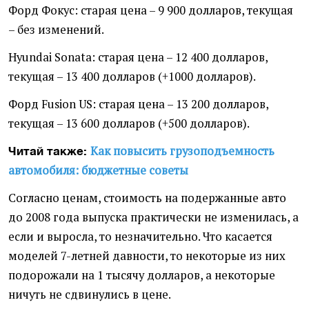
Форд Фокус: старая цена – 9 900 долларов, текущая
– без изменений.
Hyundai Sonata: старая цена – 12 400 долларов,
текущая – 13 400 долларов (+1000 долларов).
Форд Fusion US: старая цена – 13 200 долларов,
текущая – 13 600 долларов (+500 долларов).
Как повысить грузоподъемность
Читай также:
автомобиля: бюджетные советы
Согласно ценам, стоимость на подержанные авто
до 2008 года выпуска практически не изменилась, а
если и выросла, то незначительно. Что касается
моделей 7-летней давности, то некоторые из них
подорожали на 1 тысячу долларов, а некоторые
ничуть не сдвинулись в цене.