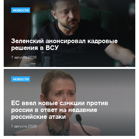
НОВОСТИ
Зеленский анонсировал кадровые
решения в ВСУ
7 августа 2026
НОВОСТИ
ЕС ввел новые санкции против
россии в ответ на недавние
российские атаки
7 августа 2026