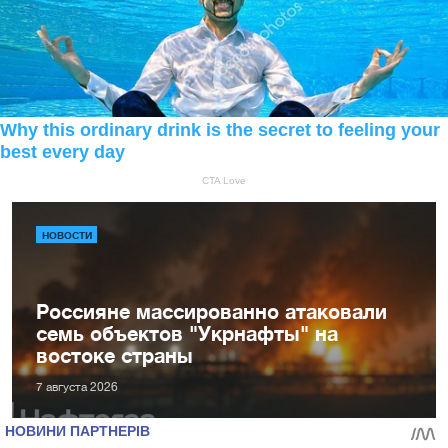
НОВОСТИ
Россияне массированно атаковали
семь объектов "Укрнафты" на
востоке страны
7 августа 2026