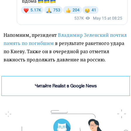
Напомним, президент
Владимир Зеленский почтил
память по погибшим
в результате ракетного удара
по Киеву. Также он в очередной раз отметил
важность продолжать давление на россию.
Читайте Realist в Google News