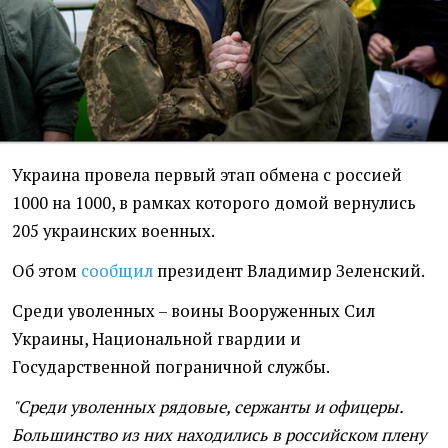
Украина провела первый этап обмена с россией
1000 на 1000, в рамках которого домой вернулись
205 украинских военных.
Об этом
сообщил
президент Владимир Зеленский.
Среди уволенных – воины Вооруженных Сил
Украины, Национальной гвардии и
Государственной пограничной службы.
"Среди уволенных рядовые, сержанты и офицеры.
Большинство из них находились в российском плену