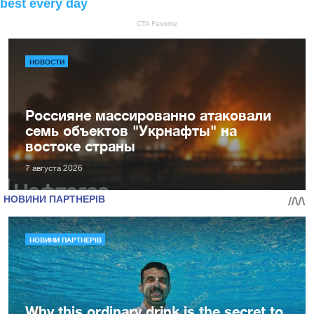
НОВОСТИ
Россияне массированно атаковали
семь объектов "Укрнафты" на
востоке страны
7 августа 2026