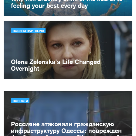
НОВОСТИ
Россияне атаковали гражданскую
инфраструктуру Одессы: поврежден