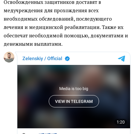
Освобожденных защитников доставят в
медучреждения для прохождения всех
необходимых обследований, последующего
лечения и медицинской реабилитации. Также их
обеспечат необходимой помощью, документами и
денежными выплатами.