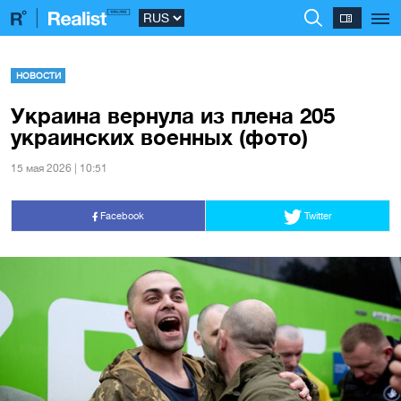
НОВОСТИ
Украина вернула из плена 205
украинских военных (фото)
15 мая 2026 | 10:51
Facebook
Twitter