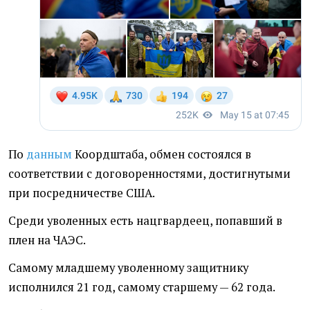
По
данным
Коордштаба, обмен состоялся в
соответствии с договоренностями, достигнутыми
при посредничестве США.
Среди уволенных есть нацгвардеец, попавший в
плен на ЧАЭС.
Самому младшему уволенному защитнику
исполнился 21 год, самому старшему — 62 года.