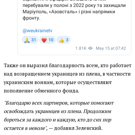
Также он выразил благодарность всем, кто работает
над возвращением украинцев из плена, в частности
украинским воинам, которые осуществляют
пополнение обменного фонда.
"Благодарю всех партнеров, которые помогают
освобождать украинцев из плена. Продолжим
бороться за каждого и каждую, кто до сих пор
остается в неволе", —
добавил Зеленский.