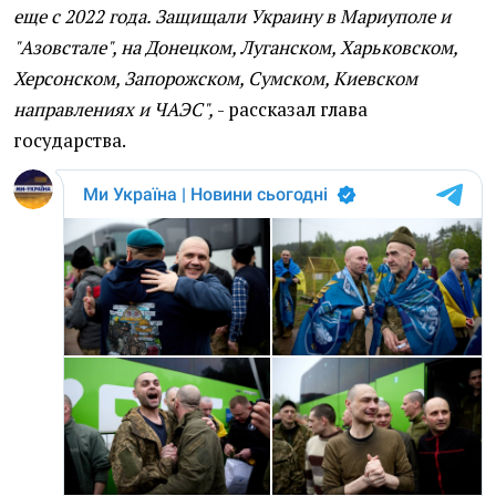
еще с 2022 года. Защищали Украину в Мариуполе и
"Азовстале", на Донецком, Луганском, Харьковском,
Херсонском, Запорожском, Сумском, Киевском
направлениях и ЧАЭС",
- рассказал глава
государства.