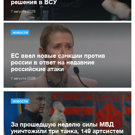
решения в ВСУ
7 августа 2026
НОВОСТИ
ЕС ввел новые санкции против
россии в ответ на недавние
российские атаки
7 августа 2026
НОВОСТИ
За прошедшую неделю силы МВД
уничтожили три танка, 149 артсистем