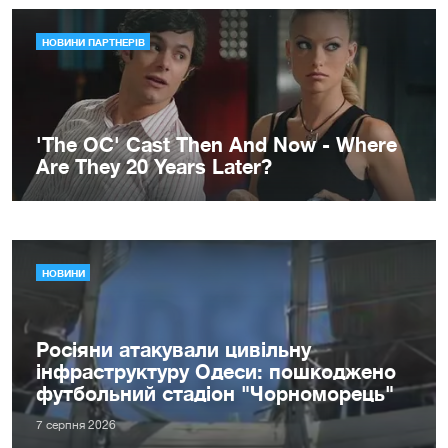
НОВИНИ
Росіяни атакували цивільну
інфраструктуру Одеси: пошкоджено
футбольний стадіон "Чорноморець"
7 серпня 2026