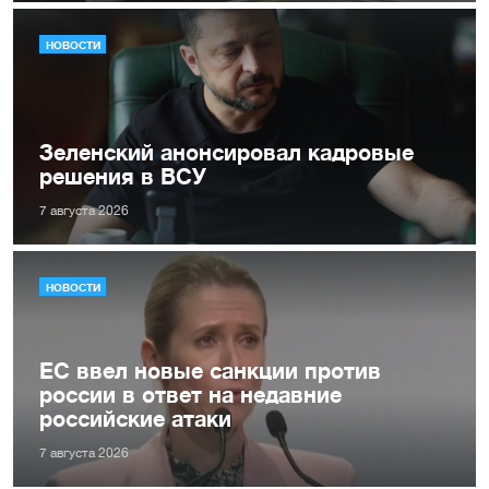
НОВОСТИ
Зеленский анонсировал кадровые
решения в ВСУ
7 августа 2026
НОВОСТИ
ЕС ввел новые санкции против
россии в ответ на недавние
российские атаки
7 августа 2026