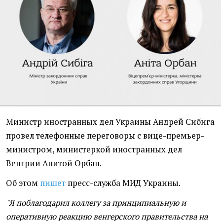
Министр иностранных дел Украины Андрей Сибига
провел телефонные переговоры с вице-премьер-
министром, министеркой иностранных дел
Венгрии Анитой Орбан.
Об этом
пишет
пресс-служба МИД Украины.
"Я поблагодарил коллегу за принципиальную и
оперативную реакцию венгерского правительства на