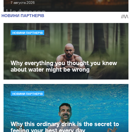
7 августа 2026