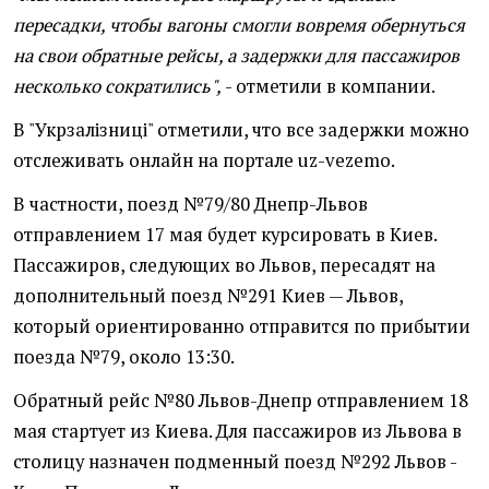
пересадки, чтобы вагоны смогли вовремя обернуться
на свои обратные рейсы, а задержки для пассажиров
несколько сократились",
- отметили в компании.
В "Укрзалізниці" отметили, что все задержки можно
отслеживать онлайн на портале uz-vezemo.
В частности, поезд №79/80 Днепр-Львов
отправлением 17 мая будет курсировать в Киев.
Пассажиров, следующих во Львов, пересадят на
дополнительный поезд №291 Киев — Львов,
который ориентированно отправится по прибытии
поезда №79, около 13:30.
Обратный рейс №80 Львов-Днепр отправлением 18
мая стартует из Киева. Для пассажиров из Львова в
столицу назначен подменный поезд №292 Львов -