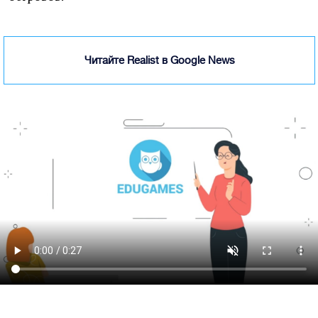
Читайте Realist в Google News