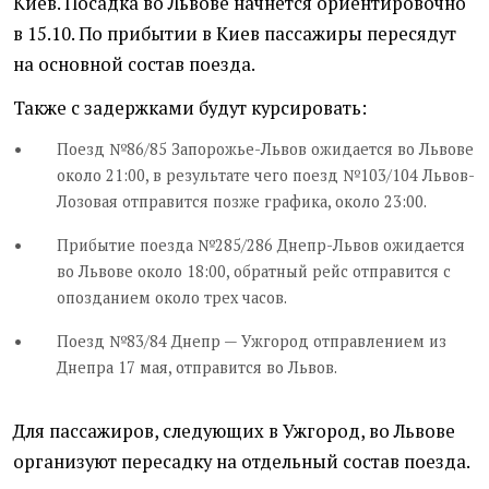
Киев. Посадка во Львове начнется ориентировочно
в 15.10. По прибытии в Киев пассажиры пересядут
на основной состав поезда.
Также с задержками будут курсировать:
Поезд №86/85 Запорожье-Львов ожидается во Львове
около 21:00, в результате чего поезд №103/104 Львов-
Лозовая отправится позже графика, около 23:00.
Прибытие поезда №285/286 Днепр-Львов ожидается
во Львове около 18:00, обратный рейс отправится с
опозданием около трех часов.
Поезд №83/84 Днепр — Ужгород отправлением из
Днепра 17 мая, отправится во Львов.
Для пассажиров, следующих в Ужгород, во Львове
организуют пересадку на отдельный состав поезда.