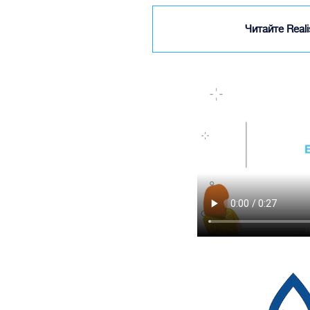
Читайте Real