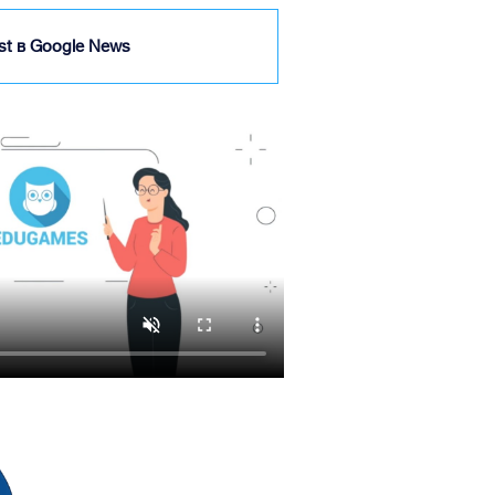
ist в Google News