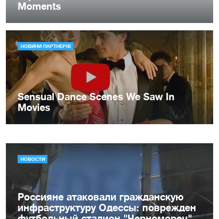
НОВОСТИ
Россияне атаковали гражданскую
инфраструктуру Одессы: поврежден
футбольный стадион "Черноморец"