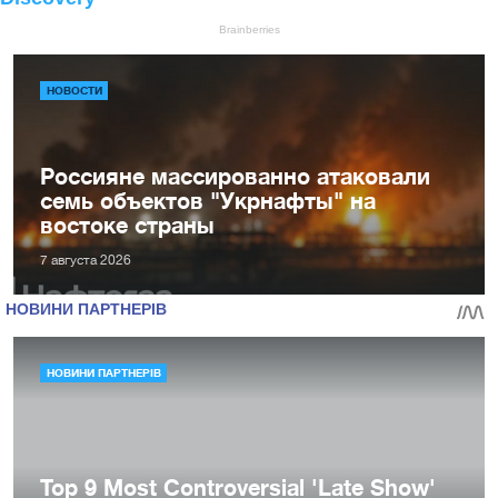
НОВОСТИ
Россияне массированно атаковали
семь объектов "Укрнафты" на
востоке страны
7 августа 2026