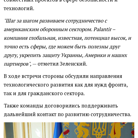
технологий.
"Шаг за шагом развиваем сотрудничество с
американским оборонным сектором. Palantir –
компания глобальная, известная, потенциал высок, и
точно есть сферы, где можем быть полезны друг
другу, укрепить защиту Украины, Америки и наших
партнеров",
— отметил Зеленский.
В ходе встречи стороны обсудили направления
технологического развития как для нужд фронта,
так и для гражданского сектора.
Также команды договорились поддерживать
дальнейший контакт по развитию сотрудничества.