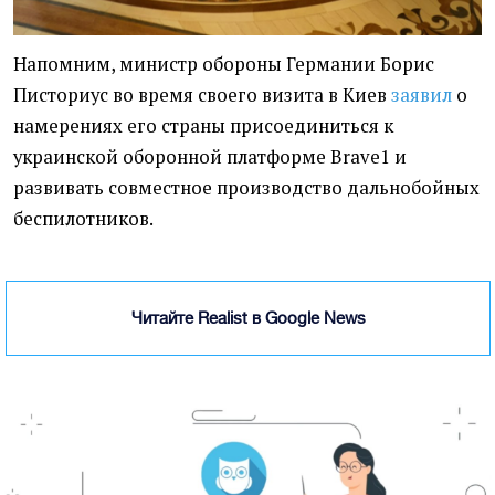
Напомним, министр обороны Германии Борис
Писториус во время своего визита в Киев
заявил
о
намерениях его страны присоединиться к
украинской оборонной платформе Brave1 и
развивать совместное производство дальнобойных
беспилотников.
Читайте Realist в Google News