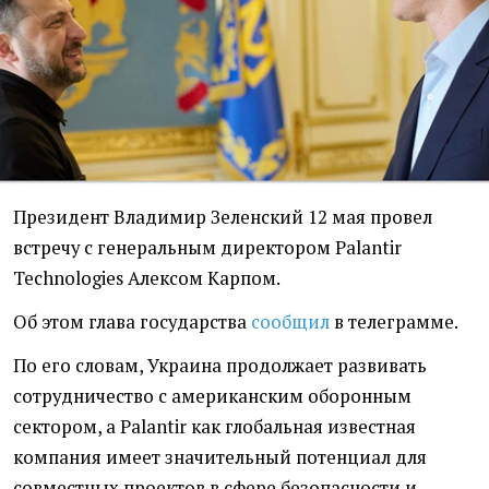
Президент Владимир Зеленский 12 мая провел
встречу с генеральным директором Palantir
Technologies Алексом Карпом.
Об этом глава государства
сообщил
в телеграмме.
По его словам, Украина продолжает развивать
сотрудничество с американским оборонным
сектором, а Palantir как глобальная известная
компания имеет значительный потенциал для
совместных проектов в сфере безопасности и