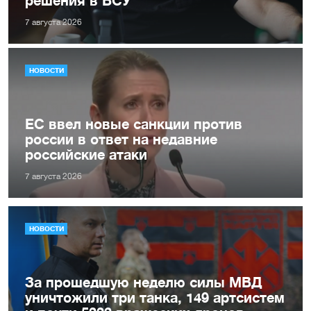
7 августа 2026
НОВОСТИ
ЕС ввел новые санкции против
россии в ответ на недавние
российские атаки
7 августа 2026
НОВОСТИ
За прошедшую неделю силы МВД
уничтожили три танка, 149 артсистем