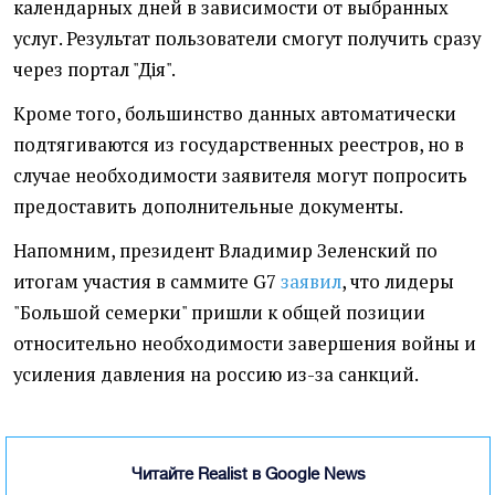
календарных дней в зависимости от выбранных
услуг. Результат пользователи смогут получить сразу
через портал "Дія".
Кроме того, большинство данных автоматически
подтягиваются из государственных реестров, но в
случае необходимости заявителя могут попросить
предоставить дополнительные документы.
Напомним, президент Владимир Зеленский по
итогам участия в саммите G7
заявил
, что лидеры
"Большой семерки" пришли к общей позиции
относительно необходимости завершения войны и
усиления давления на россию из-за санкций.
Читайте Realist в Google News