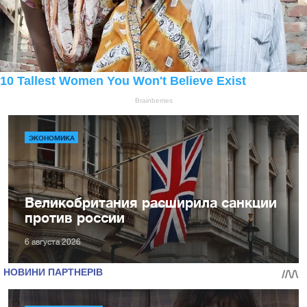
ЭКОНОМИКА
Великобритания расширила санкции
против россии
6 августа 2026