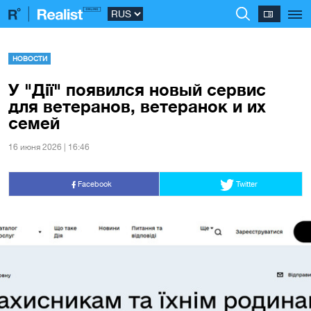
НОВОСТИ
У "Дії" появился новый сервис
для ветеранов, ветеранок и их
семей
16 июня 2026 | 16:46
Facebook
Twitter