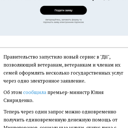
Правительство запустило новый сервис в "Дії",
позволяющий ветеранам, ветеранкам и членам их
семей оформлять несколько государственных услуг
через одно электронное заявление.
Об этом
сообщила
премьер-министр Юлия
Свириденко.
Теперь через один запрос можно одновременно
получить единовременную денежную помощь от
Минветеранов, социальные услуги, статус лица с