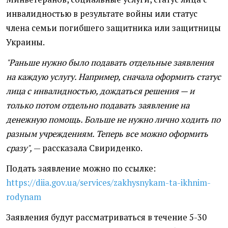
инвалидностью в результате войны или статус
члена семьи погибшего защитника или защитницы
Украины.
"Раньше нужно было подавать отдельные заявления
на каждую услугу. Например, сначала оформить статус
лица с инвалидностью, дождаться решения — и
только потом отдельно подавать заявление на
денежную помощь. Больше не нужно лично ходить по
разным учреждениям. Теперь все можно оформить
сразу",
— рассказала Свириденко.
Подать заявление можно по ссылке:
https://diia.gov.ua/services/zakhysnykam-ta-ikhnim-
rodynam
Заявления будут рассматриваться в течение 5-30