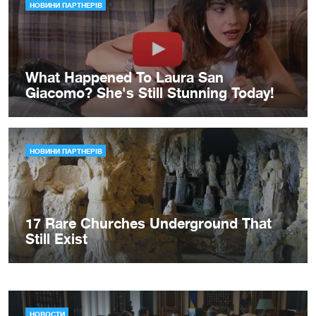
НОВОСТИ